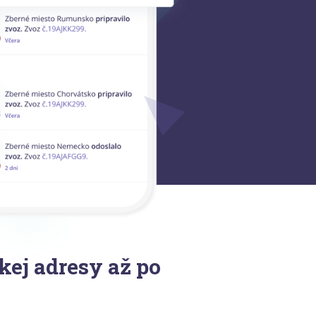
kej adresy až po