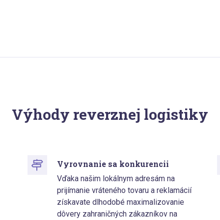
Výhody reverznej logistiky
Vyrovnanie sa konkurencii
Vďaka našim lokálnym adresám na
prijímanie vráteného tovaru a reklamácií
získavate dlhodobé maximalizovanie
dôvery zahraničných zákazníkov na