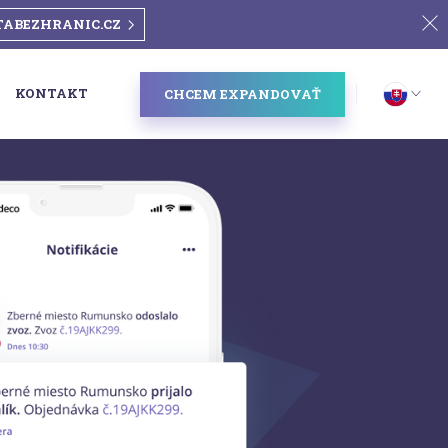
TABEZHRANIC.CZ
KONTAKT
CHCEM EXPANDOVAŤ