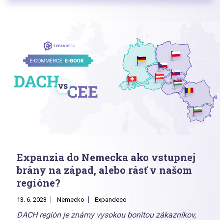
Expanzia do Nemecka ako vstupnej
brány na západ, alebo rásť v našom
regióne?
13. 6. 2023
Nemecko
Expandeco
DACH región je známy vysokou bonitou zákazníkov,