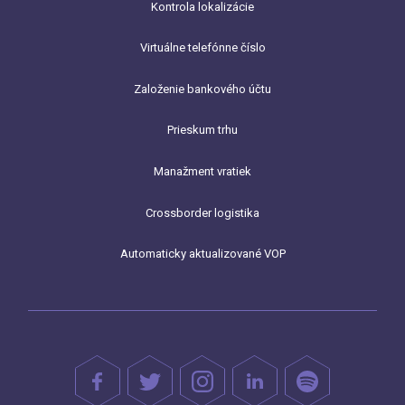
Kontrola lokalizácie
Virtuálne telefónne číslo
Založenie bankového účtu
Prieskum trhu
Manažment vratiek
Crossborder logistika
Automaticky aktualizované VOP