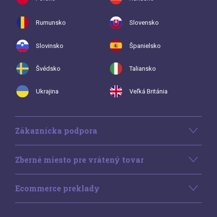
Rumunsko
Slovensko
Slovinsko
Španielsko
Švédsko
Taliansko
Ukrajina
Veľká Británia
Zákaznícka podpora
Zberné miesto pre vrátený tovar
Ecommerce preklady