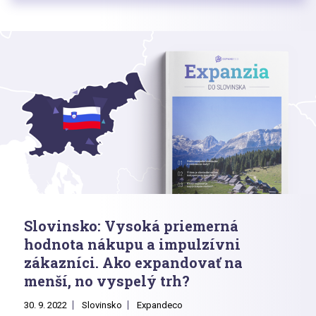
Slovinsko: Vysoká priemerná
hodnota nákupu a impulzívni
zákazníci. Ako expandovať na
menší, no vyspelý trh?
30. 9. 2022
Slovinsko
Expandeco