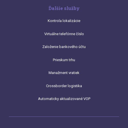
Ďalšie služby
Kontrola lokalizácie
Virtuálne telefónne číslo
Založenie bankového účtu
Prieskum trhu
Manažment vratiek
Crossborder logistika
Automaticky aktualizované VOP