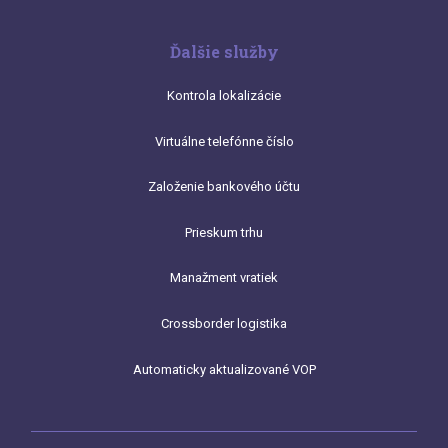
Ďalšie služby
Kontrola lokalizácie
Virtuálne telefónne číslo
Založenie bankového účtu
Prieskum trhu
Manažment vratiek
Crossborder logistika
Automaticky aktualizované VOP