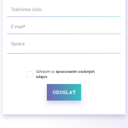
Telefónne číslo
E-mail*
Správa
Súhlasím so
spracovaním osobných
údajov.
ODOSLAŤ