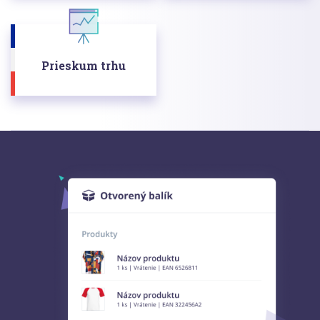
Prieskum trhu