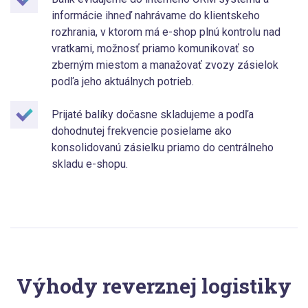
informácie ihneď nahrávame do klientskeho
rozhrania, v ktorom má e-shop plnú kontrolu nad
vratkami, možnosť priamo komunikovať so
zberným miestom a manažovať zvozy zásielok
podľa jeho aktuálnych potrieb.
Prijaté balíky dočasne skladujeme a podľa
dohodnutej frekvencie posielame ako
konsolidovanú zásielku priamo do centrálneho
skladu e-shopu.
Výhody reverznej logistiky