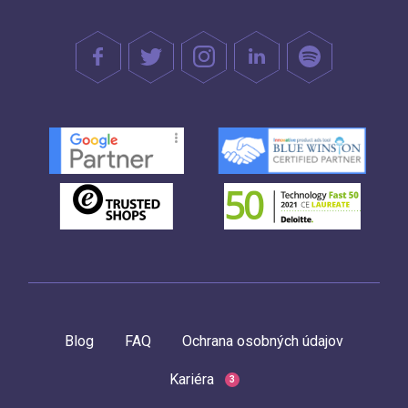
Blog
FAQ
Ochrana osobných údajov
Kariéra
3