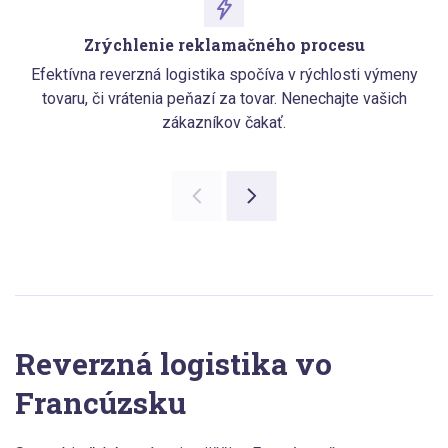
Zrýchlenie reklamačného procesu
Efektívna reverzná logistika spočíva v rýchlosti výmeny
tovaru, či vrátenia peňazí za tovar. Nenechajte vašich
zákazníkov čakať.
Reverzná logistika vo
Francúzsku