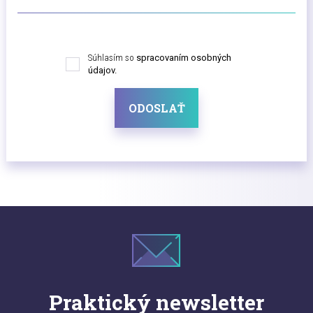
Súhlasím so
spracovaním osobných
údajov.
ODOSLAŤ
Praktický newsletter