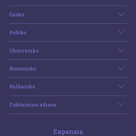
Česko
Poľsko
Chorvátsko
Rumunsko
Bulharsko
Fakturačná adresa
Expanzia