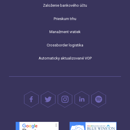
Založenie bankového účtu
Prieskum trhu
Manažment vratiek
Crossborder logistika
Automaticky aktualizované VOP