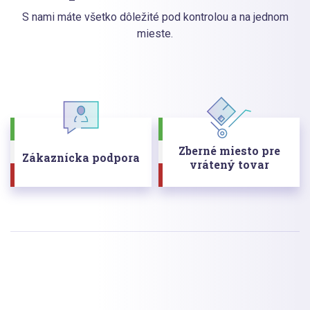
S nami máte všetko dôležité pod kontrolou a na jednom
mieste.
Zberné miesto pre
Zákaznícka podpora
vrátený tovar