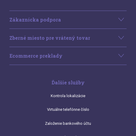
Zákaznícka podpora
Zberné miesto pre vrátený tovar
Ecommerce preklady
Ďalšie služby
Kontrola lokalizácie
Virtuálne telefónne číslo
Založenie bankového účtu