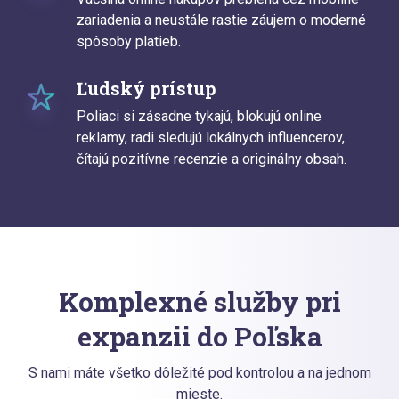
zariadenia a neustále rastie záujem o moderné
spôsoby platieb.
Ľudský prístup
Poliaci si zásadne tykajú, blokujú online
reklamy, radi sledujú lokálnych influencerov,
čítajú pozitívne recenzie a originálny obsah.
Komplexné služby pri
expanzii do Poľska
S nami máte všetko dôležité pod kontrolou a na jednom
mieste.