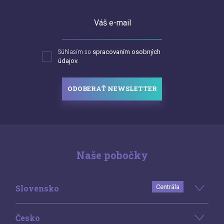
Váš e-mail
Súhlasím so
spracovaním osobných
údajov.
ODOBERAŤ NEWSLETTER
Naše pobočky
Slovensko
Centrála
Česko