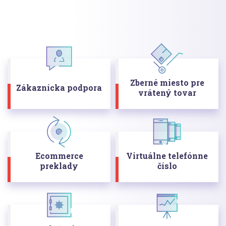
Zberné miesto pre
Zákaznícka podpora
vrátený tovar
Ecommerce
Virtuálne telefónne
preklady
číslo