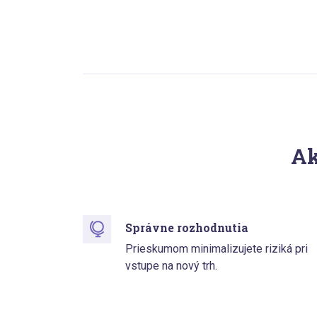
Ak
Správne rozhodnutia
Prieskumom minimalizujete riziká pri
vstupe na nový trh.