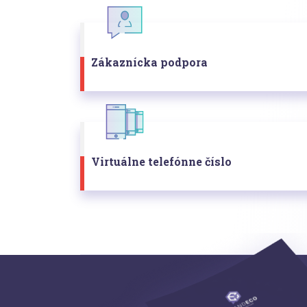
Zákaznícka podpora
Virtuálne telefónne číslo