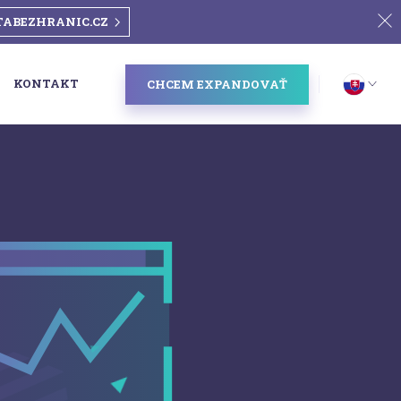
TABEZHRANIC.CZ
KONTAKT
CHCEM EXPANDOVAŤ