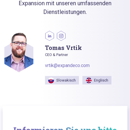
Expansion mit unseren umfassenden
Dienstleistungen.
Tomas Vrtik
CEO & Partner
vrtik@expandeco.com
Slowakisch
Englisch