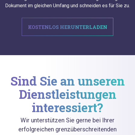
Dokument im gleichen Umfang und schneiden es für Sie zu.
KOSTENLOS HERUNTERLADEN
Sind Sie an unseren
Dienstleistungen
interessiert?
Wir unterstützen Sie gerne bei Ihrer
erfolgreichen grenzüberschreitenden