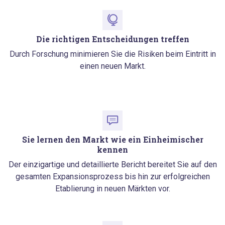
Die richtigen Entscheidungen treffen
Durch Forschung minimieren Sie die Risiken beim Eintritt in
einen neuen Markt.
Sie lernen den Markt wie ein Einheimischer
kennen
Der einzigartige und detaillierte Bericht bereitet Sie auf den
gesamten Expansionsprozess bis hin zur erfolgreichen
Etablierung in neuen Märkten vor.