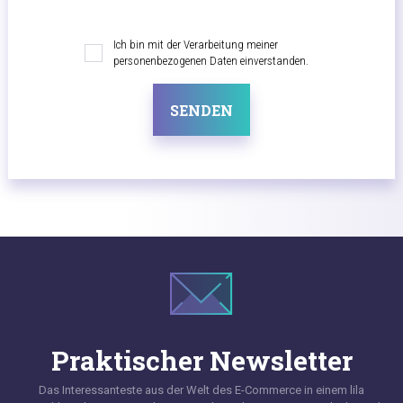
Ich bin mit der Verarbeitung meiner
personenbezogenen Daten einverstanden.
SENDEN
Praktischer Newsletter
Das Interessanteste aus der Welt des E-Commerce in einem lila