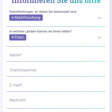
Informieren Sie uns bitte
Dienstleistungen, an denen Sie interessiert sind
×
Marktforschung
In welchen Ländern können wir Ihnen helfen?
×
Polen
Name*
Telefonnummer
E-mail*
Nachricht