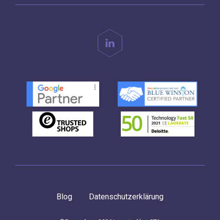
Blog
Datenschutzerklärung