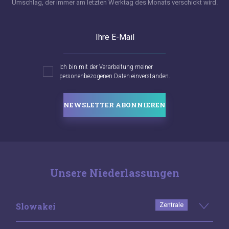
Umschlag, der immer am letzten Werktag des Monats verschickt wird.
Ihre E-Mail
Ich bin mit der Verarbeitung meiner
personenbezogenen Daten einverstanden.
NEWSLETTER ABONNIEREN
Unsere Niederlassungen
Slowakei
Zentrale