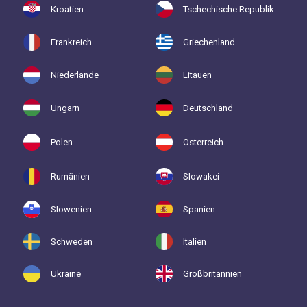
Kroatien
Tschechische Republik
Frankreich
Griechenland
Niederlande
Litauen
Ungarn
Deutschland
Polen
Österreich
Rumänien
Slowakei
Slowenien
Spanien
Schweden
Italien
Ukraine
Großbritannien