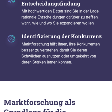
Entscheidungsfindung
Mit hochwertigen Daten sind Sie in der Lage,
rationale Entscheidungen darüber zu treffen,
wann, wie und wo Sie expandieren wollen.
Identifizierung der Konkurrenz
Marktforschung hilft Ihnen, Ihre Konkurrenten
besser zu verstehen, damit Sie deren
Schwächen ausnutzen oder umgekehrt von
deren Stärken lernen können.
Marktforschung als
Grundlage für die