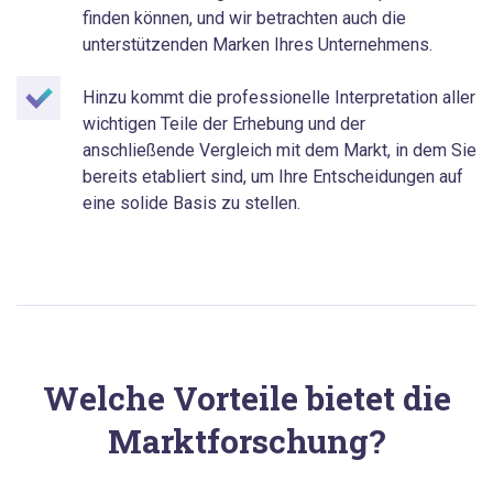
finden können, und wir betrachten auch die
unterstützenden Marken Ihres Unternehmens.
Hinzu kommt die professionelle Interpretation aller
wichtigen Teile der Erhebung und der
anschließende Vergleich mit dem Markt, in dem Sie
bereits etabliert sind, um Ihre Entscheidungen auf
eine solide Basis zu stellen.
Welche Vorteile bietet die
Marktforschung?