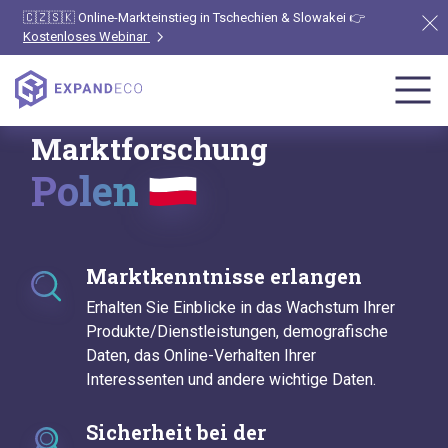
🇨🇿🇸🇰 Online-Markteinstieg in Tschechien & Slowakei 👉
Kostenloses Webinar
Marktforschung
Polen
Marktkenntnisse erlangen
Erhalten Sie Einblicke in das Wachstum Ihrer
Produkte/Dienstleistungen, demografische
Daten, das Online-Verhalten Ihrer
Interessenten und andere wichtige Daten.
Sicherheit bei der