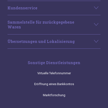
Kundenservice
Sammelstelle für zurückgegebene
Waren
Übersetzungen und Lokalisierung
Sonstige Dienstleistungen
Virtuelle Telefonnummer
Eröffnung eines Bankkontos
Marktforschung