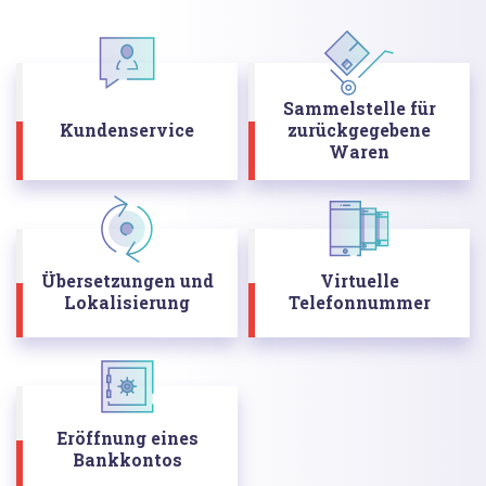
Sammelstelle für
Kundenservice
zurückgegebene
Waren
Übersetzungen und
Virtuelle
Lokalisierung
Telefonnummer
Eröffnung eines
Bankkontos