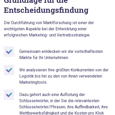
Entscheidungsfindung
Die Durchführung von Marktforschung ist einer der
wichtigsten Aspekte bei der Entwicklung einer
erfolgreichen Marketing- und Vertriebsstrategie.
Gemeinsam entdecken wir die vorteilhaftesten
Märkte für Ihr Unternehmen.
Wir analysieren Ihre größten Konkurrenten von der
Logistik bis hin zu den von ihnen verwendeten
Marketingtools.
Dazu gehört auch eine Auflistung der
Schlüsselwörter, in der Sie die relevantesten
Schlüsselwörter/Phrasen, ihre Auffindbarkeit, ihre
Wettbewerbsfähigkeit und die Kosten pro Klick