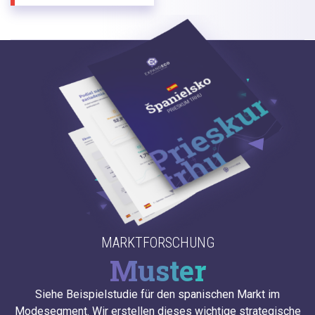
MARKTFORSCHUNG
Muster
Siehe Beispielstudie für den spanischen Markt im
Modesegment. Wir erstellen dieses wichtige strategische