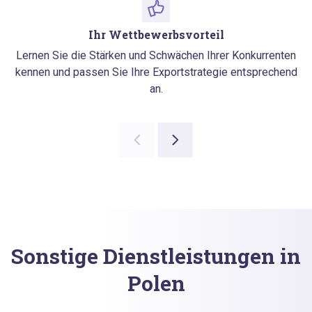
Ihr Wettbewerbsvorteil
Lernen Sie die Stärken und Schwächen Ihrer Konkurrenten
kennen und passen Sie Ihre Exportstrategie entsprechend
an.
Sonstige Dienstleistungen in
Polen