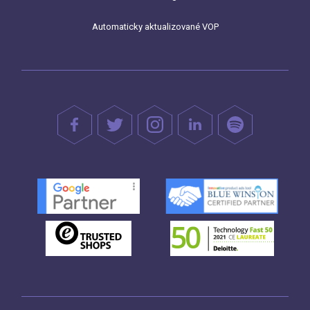
Automaticky aktualizované VOP