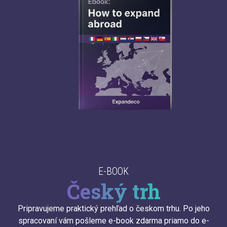
E-BOOK
Český trh
Pripravujeme praktický prehľad o českom trhu. Po jeho
spracovaní vám pošleme e-book zdarma priamo do e-