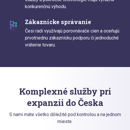
konkurenčnú výhodu.
Zákaznícke správanie
Česi radi využívajú porovnávače cien a oceňujú
prvotriednu zákaznícku podporu či jednoduché
vrátenie tovaru.
Komplexné služby pri
expanzii do Česka
S nami máte všetko dôležité pod kontrolou a na jednom
mieste.