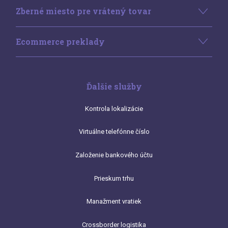
Zberné miesto pre vrátený tovar
Ecommerce preklady
Ďalšie služby
Kontrola lokalizácie
Virtuálne telefónne číslo
Založenie bankového účtu
Prieskum trhu
Manažment vratiek
Crossborder logistika