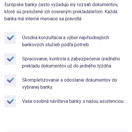
Európske banky často vyžadujú iný rozsah dokumentov,
ktoré sú preložené ich overeným prekladateľom. Každá
banka má interné meniace sa pravidlá
Úvodná konzultácia a výber najvhodnejších
bankových služieb podľa potrieb.
Spracovanie, kontrola a zabezpečenie úradného
prekladu dokumentov už do jedného týždňa.
Skompletizovanie a odoslanie dokumentov do
vybranej banky.
Vaša osobná návšteva banky s našou asistenciou.