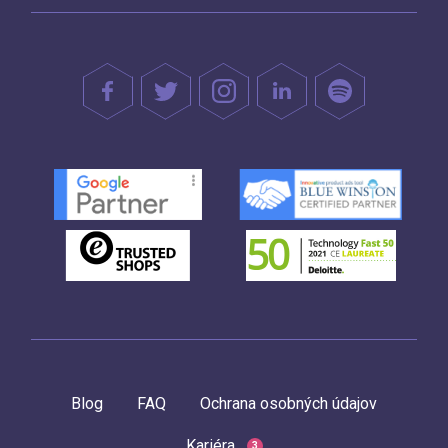
Blog
FAQ
Ochrana osobných údajov
Kariéra
3