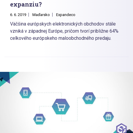
expanziu?
6. 6. 2019
Maďarsko
Expandeco
Väčšina európskych elektronických obchodov stále
vzniká v západnej Európe, pričom tvorí približne 64%
celkového európskeho maloobchodného predaju.