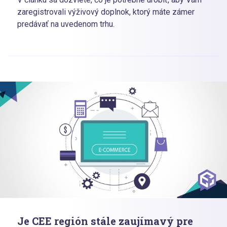
zaregistrovali výživový doplnok, ktorý máte zámer
predávať na uvedenom trhu.
Je CEE región stále zaujímavý pre