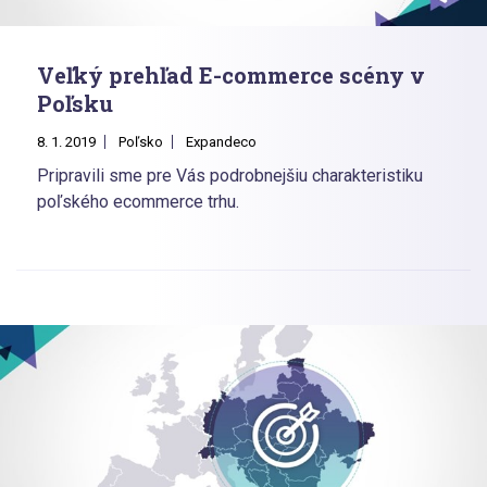
Veľký prehľad E-commerce scény v
Poľsku
8. 1. 2019
Poľsko
Expandeco
Pripravili sme pre Vás podrobnejšiu charakteristiku
poľského ecommerce trhu.