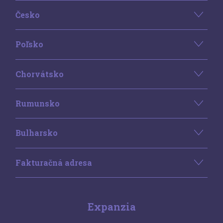
Česko
Poľsko
Chorvátsko
Rumunsko
Bulharsko
Fakturačná adresa
Expanzia