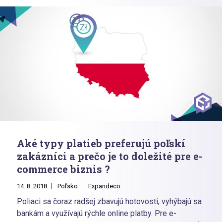
Aké typy platieb preferujú poľskí
zakázníci a prečo je to doležité pre e-
commerce biznis ?
14. 8. 2018
Poľsko
Expandeco
Poliaci sa čoraz radšej zbavujú hotovosti, vyhýbajú sa
bankám a využívajú rýchle online platby. Pre e-