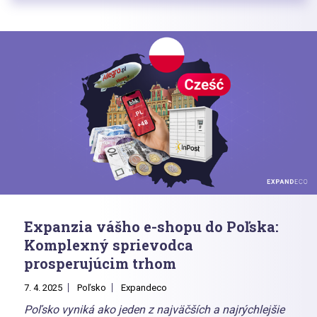
Expanzia vášho e-shopu do Poľska:
Komplexný sprievodca
prosperujúcim trhom
7. 4. 2025
Poľsko
Expandeco
Poľsko vyniká ako jeden z najväčších a najrýchlejšie