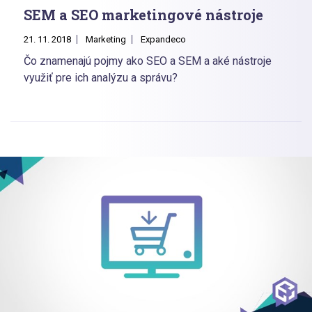
SEM a SEO marketingové nástroje
21. 11. 2018
Marketing
Expandeco
Čo znamenajú pojmy ako SEO a SEM a aké nástroje
využiť pre ich analýzu a správu?