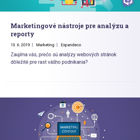
Marketingové nástroje pre analýzu a
reporty
13. 6. 2019
Marketing
Expandeco
Zaujíma vás, prečo sú analýzy webových stránok
dôležité pre rast vášho podnikania?