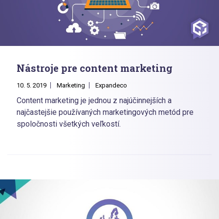
Nástroje pre content marketing
10. 5. 2019
Marketing
Expandeco
Content marketing je jednou z najúčinnejších a
najčastejšie používaných marketingových metód pre
spoločnosti všetkých veľkostí.