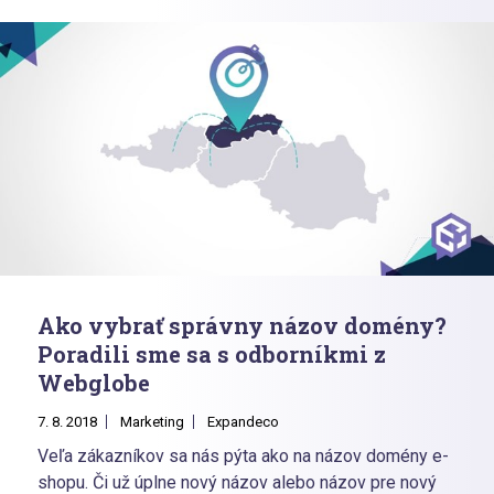
Ako vybrať správny názov domény?
Poradili sme sa s odborníkmi z
Webglobe
7. 8. 2018
Marketing
Expandeco
Veľa zákazníkov sa nás pýta ako na názov domény e-
shopu. Či už úplne nový názov alebo názov pre nový