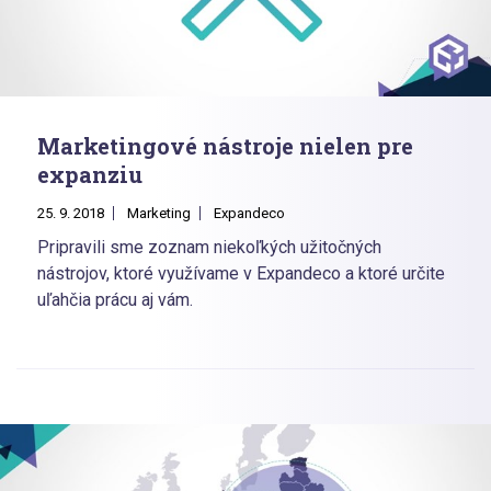
Marketingové nástroje nielen pre
expanziu
25. 9. 2018
Marketing
Expandeco
Pripravili sme zoznam niekoľkých užitočných
nástrojov, ktoré využívame v Expandeco a ktoré určite
uľahčia prácu aj vám.