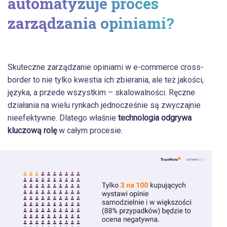
automatyzuje proces
zarządzania opiniami?
Skuteczne zarządzanie opiniami w e-commerce cross-
border to nie tylko kwestia ich zbierania, ale też jakości,
języka, a przede wszystkim – skalowalności. Ręczne
działania na wielu rynkach jednocześnie są zwyczajnie
nieefektywne. Dlatego właśnie
technologia odgrywa
kluczową rolę
w całym procesie.