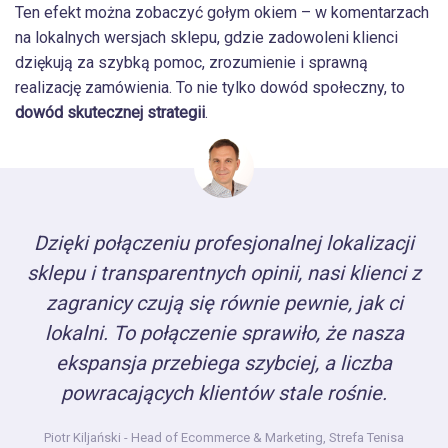
Ten efekt można zobaczyć gołym okiem – w komentarzach
na lokalnych wersjach sklepu, gdzie zadowoleni klienci
dziękują za szybką pomoc, zrozumienie i sprawną
realizację zamówienia. To nie tylko dowód społeczny, to
dowód skutecznej strategii
.
Dzięki połączeniu profesjonalnej lokalizacji
sklepu i transparentnych opinii, nasi klienci z
zagranicy czują się równie pewnie, jak ci
lokalni. To połączenie sprawiło, że nasza
ekspansja przebiega szybciej, a liczba
powracających klientów stale rośnie.
Piotr Kiljański
- Head of Ecommerce & Marketing, Strefa Tenisa