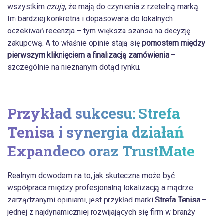
wszystkim
czują
, że mają do czynienia z rzetelną marką.
Im bardziej konkretna i dopasowana do lokalnych
oczekiwań recenzja – tym większa szansa na decyzję
zakupową. A to właśnie opinie stają się
pomostem między
pierwszym kliknięciem a finalizacją zamówienia
–
szczególnie na nieznanym dotąd rynku.
Przykład sukcesu: Strefa
Tenisa i synergia działań
Expandeco oraz TrustMate
Realnym dowodem na to, jak skuteczna może być
współpraca między profesjonalną lokalizacją a mądrze
zarządzanymi opiniami, jest przykład marki
Strefa Tenisa
–
jednej z najdynamiczniej rozwijających się firm w branży