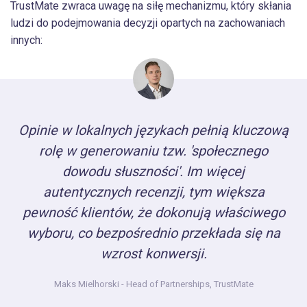
TrustMate zwraca uwagę na siłę mechanizmu, który skłania
ludzi do podejmowania decyzji opartych na zachowaniach
innych:
Opinie w lokalnych językach pełnią kluczową
rolę w generowaniu tzw. 'społecznego
dowodu słuszności'. Im więcej
autentycznych recenzji, tym większa
pewność klientów, że dokonują właściwego
wyboru, co bezpośrednio przekłada się na
wzrost konwersji.
Maks Mielhorski
- Head of Partnerships, TrustMate