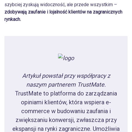
szybciej zyskują widoczność, ale przede wszystkim –
zdobywają zaufanie i lojalność klientów na zagranicznych
rynkach.
Artykuł powstał przy współpracy z
naszym partnerem TrustMate.
TrustMate to platforma do zarządzania
opiniami klientów, która wspiera e-
commerce w budowaniu zaufania i
zwiększaniu konwersji, zwłaszcza przy
ekspansji na rynki zagraniczne. Umożliwia