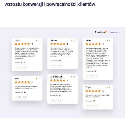
wzrostu konwersji i powracalności klientów
.