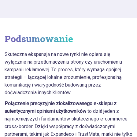
Podsumowanie
Skuteczna ekspansja na nowe rynki nie opiera się
wyłącznie na przetłumaczeniu strony czy uruchomieniu
kampanii reklamowej. To proces, który wymaga spójnej
strategii – łączącej lokalne zrozumienie, profesjonalną
komunikację i wiarygodność budowaną przez
doświadczenia innych klientów.
Połączenie precyzyjnie zlokalizowanego e-sklepu z
autentycznymi opiniami użytkowników
to dziś jeden z
najmocniejszych fundamentów skutecznego e-commerce
cross-border. Dzięki współpracy z doświadczonymi
partnerami, takimi jak Expandeco i TrustMate, marki nie tylko