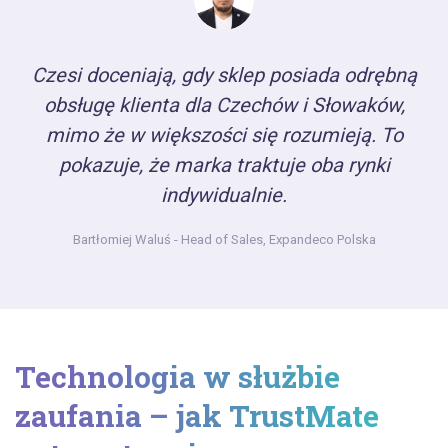
Czesi doceniają, gdy sklep posiada odrębną
obsługę klienta dla Czechów i Słowaków,
mimo że w większości się rozumieją. To
pokazuje, że marka traktuje oba rynki
indywidualnie.
Bartłomiej Waluś
- Head of Sales, Expandeco Polska
Technologia w służbie
zaufania – jak TrustMate