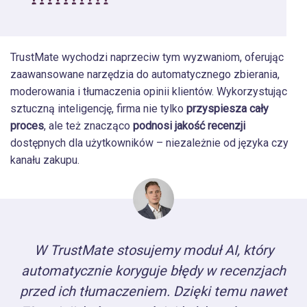
TrustMate wychodzi naprzeciw tym wyzwaniom, oferując
zaawansowane narzędzia do automatycznego zbierania,
moderowania i tłumaczenia opinii klientów. Wykorzystując
sztuczną inteligencję, firma nie tylko
przyspiesza cały
proces
, ale też znacząco
podnosi jakość recenzji
dostępnych dla użytkowników – niezależnie od języka czy
kanału zakupu.
W TrustMate stosujemy moduł AI, który
automatycznie koryguje błędy w recenzjach
przed ich tłumaczeniem. Dzięki temu nawet