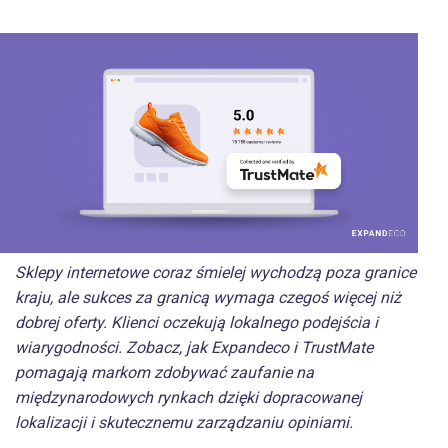
Sklepy internetowe coraz śmielej wychodzą poza granice
kraju, ale sukces za granicą wymaga czegoś więcej niż
dobrej oferty. Klienci oczekują lokalnego podejścia i
wiarygodności. Zobacz, jak Expandeco i TrustMate
pomagają markom zdobywać zaufanie na
międzynarodowych rynkach dzięki dopracowanej
lokalizacji i skutecznemu zarządzaniu opiniami.