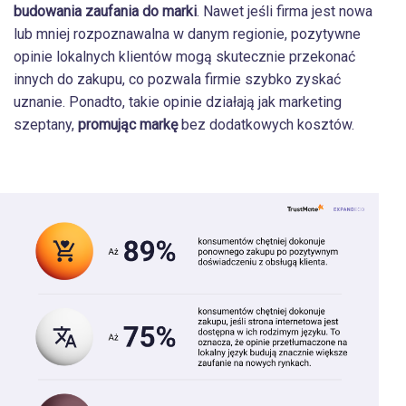
budowania zaufania do marki
. Nawet jeśli firma jest nowa
lub mniej rozpoznawalna w danym regionie, pozytywne
opinie lokalnych klientów mogą skutecznie przekonać
innych do zakupu, co pozwala firmie szybko zyskać
uznanie. Ponadto, takie opinie działają jak marketing
szeptany,
promując markę
bez dodatkowych kosztów.