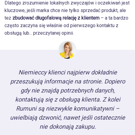
Dlatego zrozumienie lokalnych zwyczajów i oczekiwań jest
kluczowe, jeśli marka chce nie tylko sprzedać produkt, ale
też
zbudować długofalową relację z klientem
– a ta bardzo
często zaczyna się właśnie od pierwszego kontaktu z
obsługą lub... przeczytanej opinii.
Niemieccy klienci najpierw dokładnie
przeszukują informacje na stronie. Dopiero
gdy nie znajdą potrzebnych danych,
kontaktują się z obsługą klienta. Z kolei
Rumuni są niezwykle komunikatywni –
uwielbiają dzwonić, nawet jeśli ostatecznie
nie dokonają zakupu.