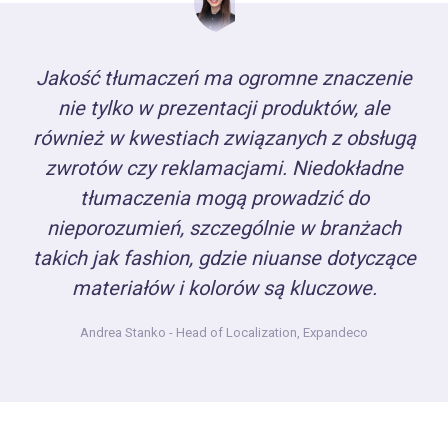
Jakość tłumaczeń ma ogromne znaczenie
nie tylko w prezentacji produktów, ale
również w kwestiach związanych z obsługą
zwrotów czy reklamacjami. Niedokładne
tłumaczenia mogą prowadzić do
nieporozumień, szczególnie w branżach
takich jak fashion, gdzie niuanse dotyczące
materiałów i kolorów są kluczowe.
Andrea Stanko
- Head of Localization, Expandeco