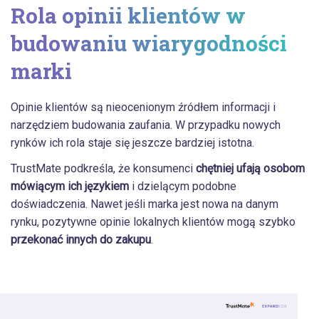
Rola opinii klientów w
budowaniu wiarygodności
marki
Opinie klientów są nieocenionym źródłem informacji i
narzędziem budowania zaufania. W przypadku nowych
rynków ich rola staje się jeszcze bardziej istotna.
TrustMate podkreśla, że konsumenci
chętniej ufają osobom
mówiącym ich językiem
i dzielącym podobne
doświadczenia. Nawet jeśli marka jest nowa na danym
rynku, pozytywne opinie lokalnych klientów mogą szybko
przekonać innych do zakupu
.