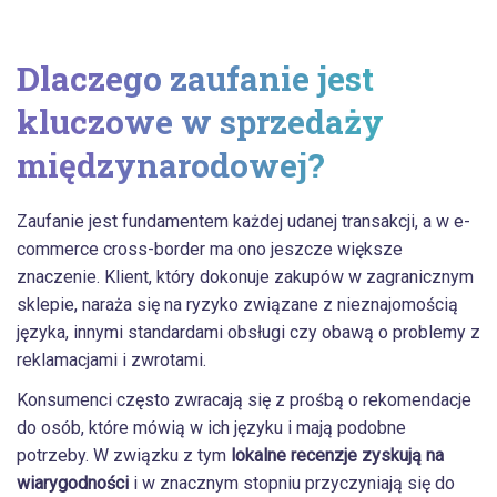
Dlaczego zaufanie jest
kluczowe w sprzedaży
międzynarodowej?
Zaufanie jest fundamentem każdej udanej transakcji, a w e-
commerce cross-border ma ono jeszcze większe
znaczenie. Klient, który dokonuje zakupów w zagranicznym
sklepie, naraża się na ryzyko związane z nieznajomością
języka, innymi standardami obsługi czy obawą o problemy z
reklamacjami i zwrotami.
Konsumenci często zwracają się z prośbą o rekomendacje
do osób, które mówią w ich języku i mają podobne
potrzeby. W związku z tym
lokalne recenzje zyskują na
wiarygodności
i w znacznym stopniu przyczyniają się do