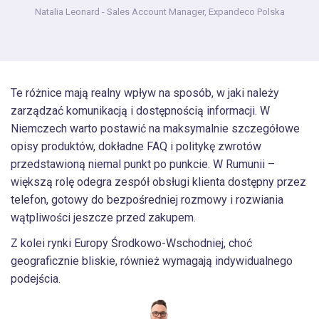
Natalia Leonard
- Sales Account Manager, Expandeco Polska
Te różnice mają realny wpływ na sposób, w jaki należy
zarządzać komunikacją i dostępnością informacji. W
Niemczech warto postawić na maksymalnie szczegółowe
opisy produktów, dokładne FAQ i politykę zwrotów
przedstawioną niemal punkt po punkcie. W Rumunii –
większą rolę odegra zespół obsługi klienta dostępny przez
telefon, gotowy do bezpośredniej rozmowy i rozwiania
wątpliwości jeszcze przed zakupem.
Z kolei rynki Europy Środkowo-Wschodniej, choć
geograficznie bliskie, również wymagają indywidualnego
podejścia.