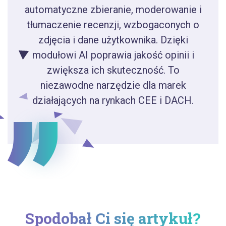
automatyczne zbieranie, moderowanie i
tłumaczenie recenzji, wzbogaconych o
zdjęcia i dane użytkownika. Dzięki
modułowi AI poprawia jakość opinii i
zwiększa ich skuteczność. To
niezawodne narzędzie dla marek
działających na rynkach CEE i DACH.
Spodobał Ci się artykuł?