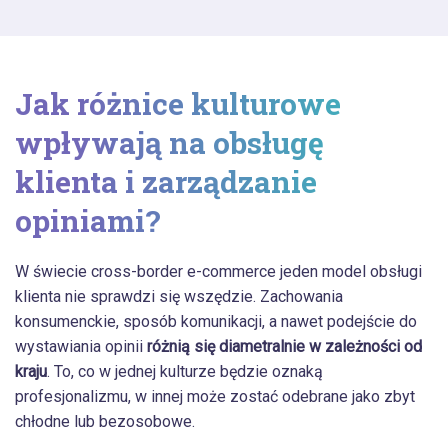
Jak różnice kulturowe
wpływają na obsługę
klienta i zarządzanie
opiniami?
W świecie cross-border e-commerce jeden model obsługi
klienta nie sprawdzi się wszędzie. Zachowania
konsumenckie, sposób komunikacji, a nawet podejście do
wystawiania opinii
różnią się diametralnie w zależności od
kraju
. To, co w jednej kulturze będzie oznaką
profesjonalizmu, w innej może zostać odebrane jako zbyt
chłodne lub bezosobowe.