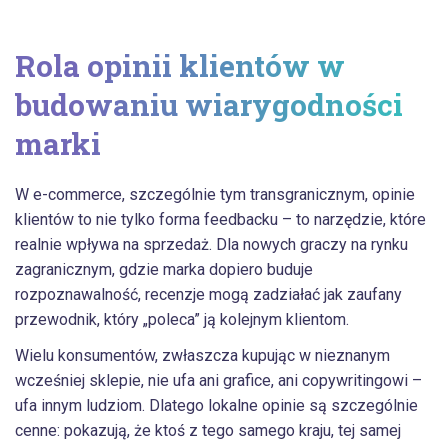
Rola opinii klientów w
budowaniu wiarygodności
marki
W e-commerce, szczególnie tym transgranicznym, opinie
klientów to nie tylko forma feedbacku – to narzędzie, które
realnie wpływa na sprzedaż. Dla nowych graczy na rynku
zagranicznym, gdzie marka dopiero buduje
rozpoznawalność, recenzje mogą zadziałać jak zaufany
przewodnik, który „poleca” ją kolejnym klientom.
Wielu konsumentów, zwłaszcza kupując w nieznanym
wcześniej sklepie, nie ufa ani grafice, ani copywritingowi –
ufa innym ludziom. Dlatego lokalne opinie są szczególnie
cenne: pokazują, że ktoś z tego samego kraju, tej samej