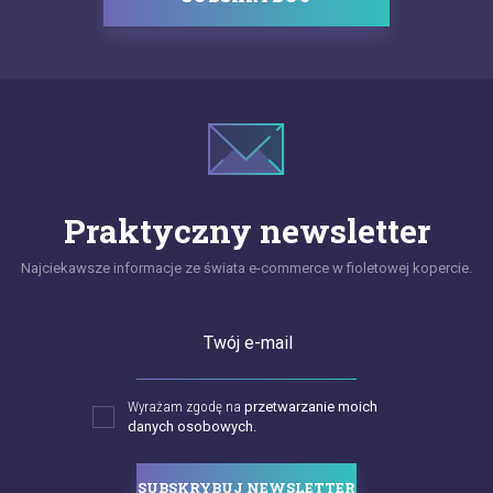
Praktyczny newsletter
Najciekawsze informacje ze świata e-commerce w fioletowej kopercie.
Twój e-mail
Wyrażam zgodę na
przetwarzanie moich
danych osobowych.
SUBSKRYBUJ NEWSLETTER