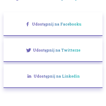
Udostępnij na Facebooku
Udostępnij na Twitterze
Udostępnij na Linkedin