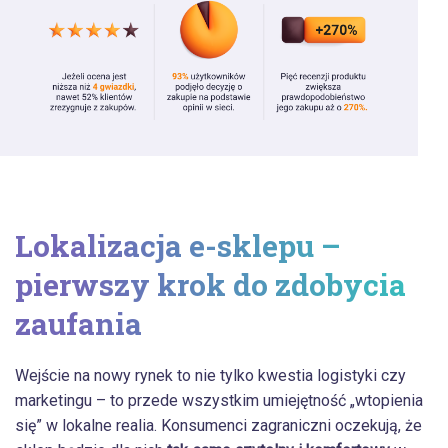
Lokalizacja e-sklepu –
pierwszy krok do zdobycia
zaufania
Wejście na nowy rynek to nie tylko kwestia logistyki czy
marketingu – to przede wszystkim umiejętność „wtopienia
się” w lokalne realia. Konsumenci zagraniczni oczekują, że