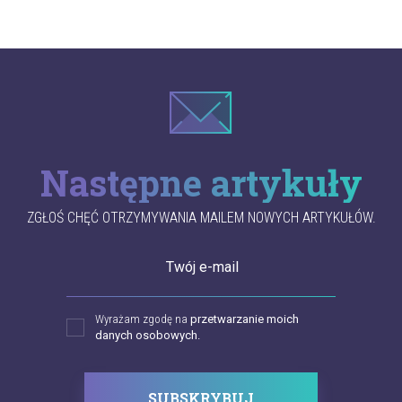
Następne artykuły
ZGŁOŚ CHĘĆ OTRZYMYWANIA MAILEM NOWYCH ARTYKUŁÓW.
Twój e-mail
Wyrażam zgodę na
przetwarzanie moich
danych osobowych.
SUBSKRYBUJ