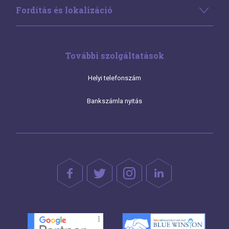
Fordítás és lokalizáció
További szolgáltatások
Helyi telefonszám
Bankszámla nyitás