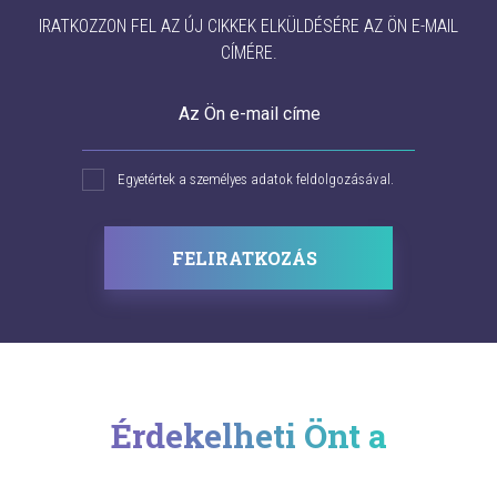
IRATKOZZON FEL AZ ÚJ CIKKEK ELKÜLDÉSÉRE AZ ÖN E-MAIL
CÍMÉRE.
Az Ön e-mail címe
Egyetértek a személyes adatok feldolgozásával.
FELIRATKOZÁS
Érdekelheti Önt a