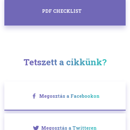
PDF CHECKLIST
Tetszett a cikkünk?
Megosztás a Facebookon
Megosztás a Twitteren