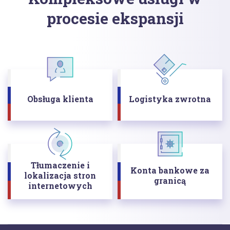
procesie ekspansji
Obsługa klienta
Logistyka zwrotna
Tłumaczenie i
Konta bankowe za
lokalizacja stron
granicą
internetowych