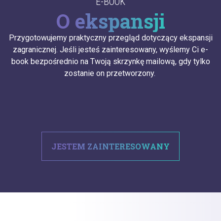
E-BOOK
O ekspansji
Przygotowujemy praktyczny przegląd dotyczący ekspansji
zagranicznej. Jeśli jesteś zainteresowany, wyślemy Ci e-
book bezpośrednio na Twoją skrzynkę mailową, gdy tylko
zostanie on przetworzony.
JESTEM ZAINTERESOWANY