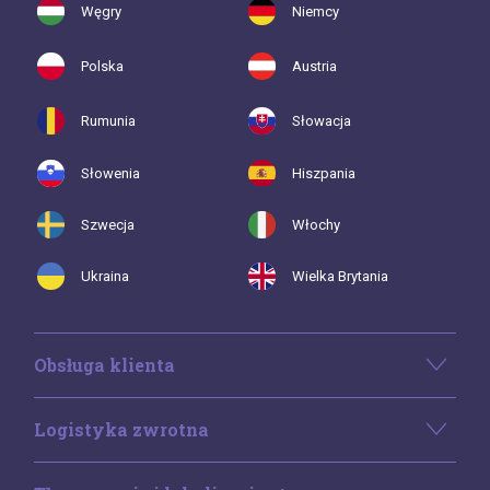
Węgry
Niemcy
Polska
Austria
Rumunia
Słowacja
Słowenia
Hiszpania
Szwecja
Włochy
Ukraina
Wielka Brytania
Obsługa klienta
Logistyka zwrotna