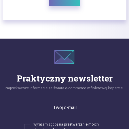
Praktyczny newsletter
Najciekawsze informacje ze świata e-commerce w fioletowej kopercie.
Twój e-mail
Wyrażam zgodę na
przetwarzanie moich