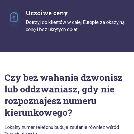
Uczciwe ceny
Dotrzyj do klientów w całej Europie za okazyjną
cenę i bez ukrytych opłat.
Czy bez wahania dzwonisz
lub oddzwaniasz, gdy nie
rozpoznajesz numeru
kierunkowego?
Lokalny numer telefonu buduje zaufanie również wśród