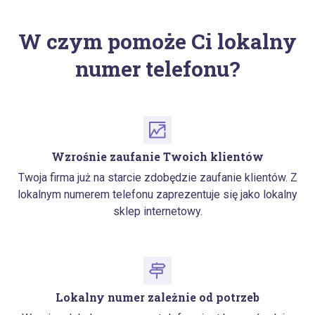
W czym pomoże Ci lokalny
numer telefonu?
Wzrośnie zaufanie Twoich klientów
Twoja firma już na starcie zdobędzie zaufanie klientów. Z
lokalnym numerem telefonu zaprezentuje się jako lokalny
sklep internetowy.
Lokalny numer zależnie od potrzeb