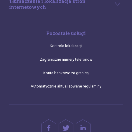
Tłumaczenie i lokalizacja stron
internetowych
Pozostałe usługi
Kontrola lokalizacji
Zagraniczne numery telefonów
Konta bankowe za granicą
Automatycznie aktualizowane regulaminy