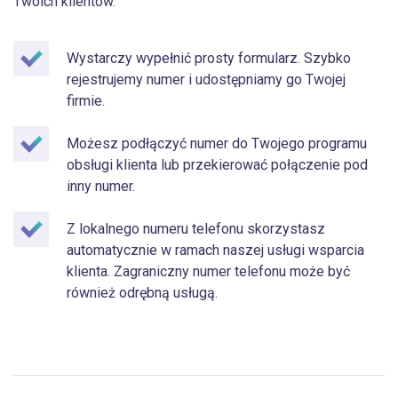
Twoich klientów.
Wystarczy wypełnić prosty formularz. Szybko
rejestrujemy numer i udostępniamy go Twojej
firmie.
Możesz podłączyć numer do Twojego programu
obsługi klienta lub przekierować połączenie pod
inny numer.
Z lokalnego numeru telefonu skorzystasz
automatycznie w ramach naszej usługi wsparcia
klienta. Zagraniczny numer telefonu może być
również odrębną usługą.