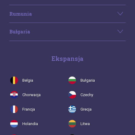
Rumunia
Bułgaria
Ekspansja
Belgia
Bułgaria
Chorwacja
Czechy
Francja
Grecja
Holandia
Litwa