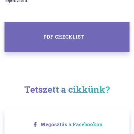
fejleszteni.
PDF CHECKLIST
Tetszett a cikkünk?
Megosztás a Facebookon