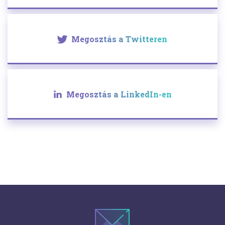
Megosztás a Twitteren
Megosztás a LinkedIn-en