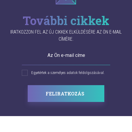
További cikkek
IRATKOZZON FEL AZ ÚJ CIKKEK ELKÜLDÉSÉRE AZ ÖN E-MAIL
CÍMÉRE.
Az Ön e-mail címe
Egyetértek a személyes adatok feldolgozásával.
FELIRATKOZÁS