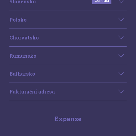
Slovensko
Centrála
Polsko
Chorvatsko
Rumunsko
Bulharsko
Fakturační adresa
Expanze