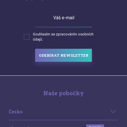
Váš e-mail
Souhlasím se zpracováním osobních
údajů.
ODEBÍRAT NEWSLETTER
Naše pobočky
Česko