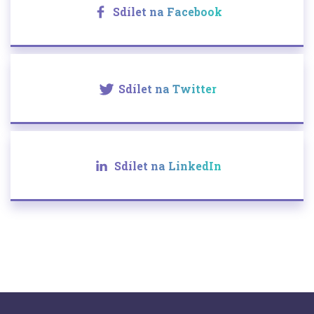
Sdílet na Facebook
Sdílet na Twitter
Sdílet na LinkedIn