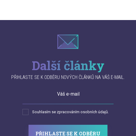
Další články
PŘIHLASTE SE K ODBĚRU NOVÝCH ČLÁNKŮ NA VÁŠ E-MAIL.
Váš e-mail
Souhlasím se zpracováním osobních údajů.
PŘIHLASTE SE K ODBĚRU