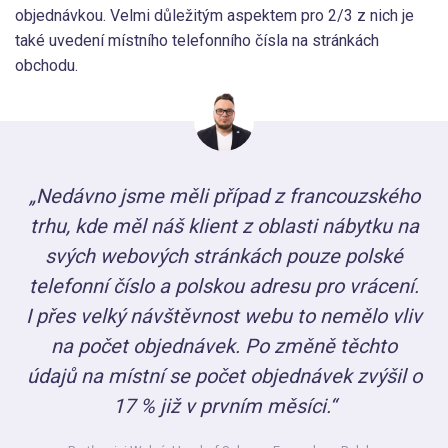
objednávkou. Velmi důležitým aspektem pro 2/3 z nich je
také uvedení místního telefonního čísla na stránkách
obchodu.
„Nedávno jsme měli případ z francouzského
trhu, kde měl náš klient z oblasti nábytku na
svých webových stránkách pouze polské
telefonní číslo a polskou adresu pro vrácení.
I přes velký návštěvnost webu to nemělo vliv
na počet objednávek. Po změně těchto
údajů na místní se počet objednávek zvýšil o
17 % již v prvním měsíci.“