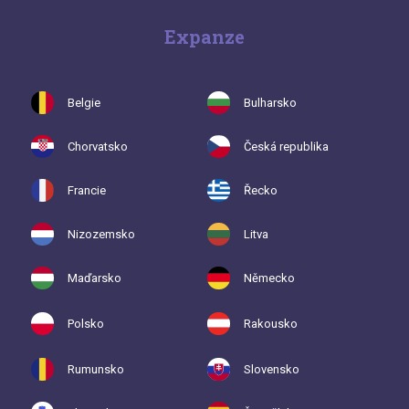
Expanze
Belgie
Bulharsko
Chorvatsko
Česká republika
Francie
Řecko
Nizozemsko
Litva
Maďarsko
Německo
Polsko
Rakousko
Rumunsko
Slovensko