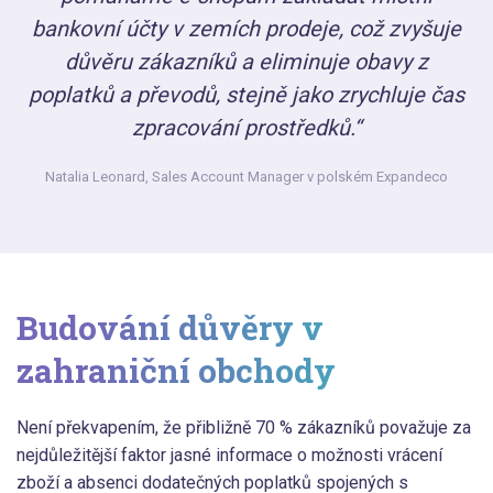
bankovní účty v zemích prodeje, což zvyšuje
důvěru zákazníků a eliminuje obavy z
poplatků a převodů, stejně jako zrychluje čas
zpracování prostředků.“
Natalia Leonard,
Sales Account Manager v polském Expandeco
Budování důvěry v
zahraniční obchody
Není překvapením, že přibližně 70 % zákazníků považuje za
nejdůležitější faktor jasné informace o možnosti vrácení
zboží a absenci dodatečných poplatků spojených s