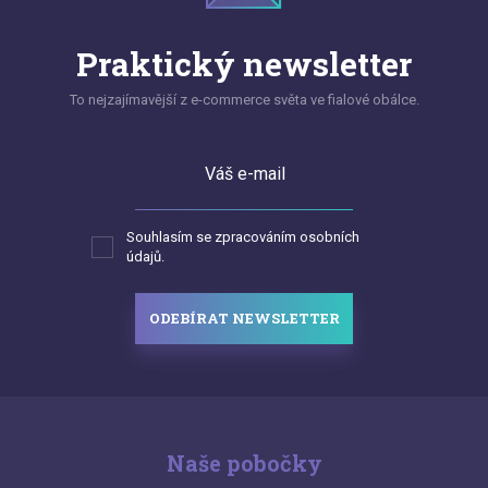
Praktický newsletter
To nejzajímavější z e-commerce světa ve fialové obálce.
Váš e-mail
Souhlasím se zpracováním osobních
údajů.
ODEBÍRAT NEWSLETTER
Naše pobočky