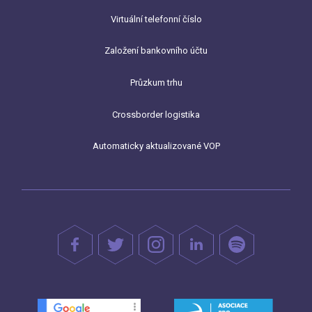
Virtuální telefonní číslo
Založení bankovního účtu
Průzkum trhu
Crossborder logistika
Automaticky aktualizované VOP