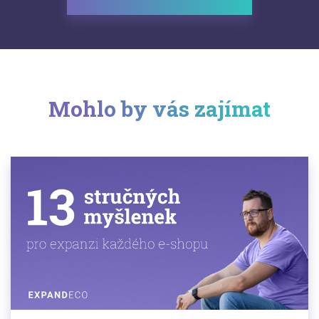
Mohlo by vás zajímat