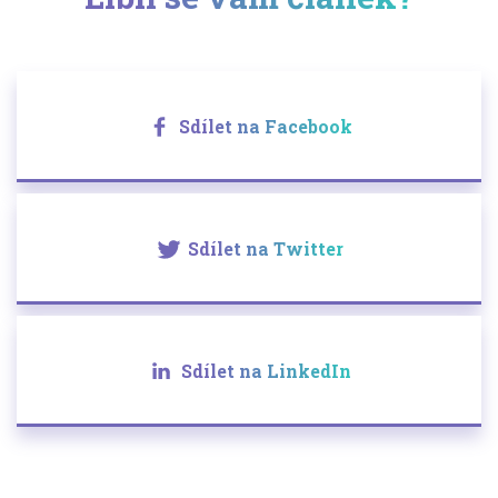
Sdílet na Facebook
Sdílet na Twitter
Sdílet na LinkedIn