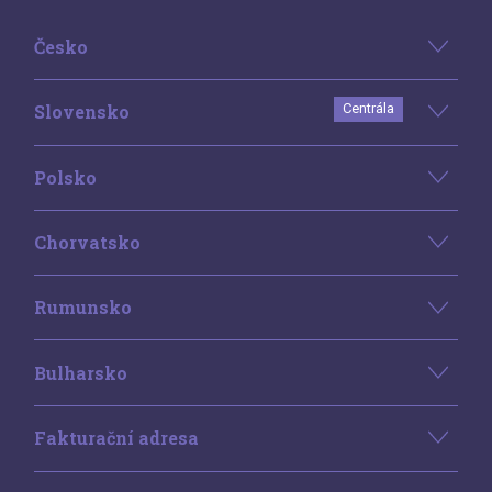
Česko
Slovensko
Centrála
Polsko
Chorvatsko
Rumunsko
Bulharsko
Fakturační adresa