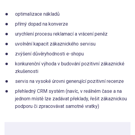
optimalizace nákladů
přímý dopad na konverze
urychlení procesu reklamací a vrácení peněz
uvolnění kapacit zákaznického servisu
zvýšení důvěryhodnosti e-shopu
konkurenční výhoda v budování pozitivní zákaznické
zkušenosti
servis na vysoké úrovni generující pozitivní recenze
přehledný CRM systém (navíc, v reálném čase a na
jednom místě lze zadávat překlady, řešit zákaznickou
podporu či zpracovávat samotné vratky)