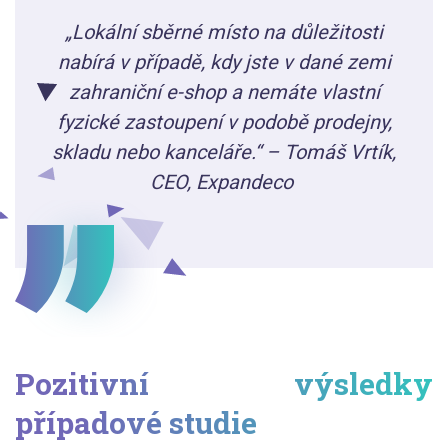
„Lokální sběrné místo na důležitosti
nabírá v případě, kdy jste v dané zemi
zahraniční e-shop a nemáte vlastní
fyzické zastoupení v podobě prodejny,
skladu nebo kanceláře.“ – Tomáš Vrtík,
CEO, Expandeco
Pozitivní výsledky
případové studie