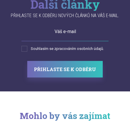
Další články
PŘIHLASTE SE K ODBĚRU NOVÝCH ČLÁNKŮ NA VÁŠ E-MAIL.
Váš e-mail
Souhlasím se zpracováním osobních údajů.
PŘIHLASTE SE K ODBĚRU
Mohlo by vás zajímat