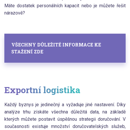
Máte dostatek personálních kapacit nebo je můžete řešit
nárazově?
VŠECHNY DŮLEŽITÉ INFORMACE KE
STAŽENÍ ZDE
Exportní logistika
Každý byznys je jedinečný a vyžaduje jiné nastavení. Díky
analýze trhu získáte všechna důležitá data, na základě
kterých můžete postavit úspěšnou strategii doručování. V
současnosti existuje množství doručovatelských služeb,