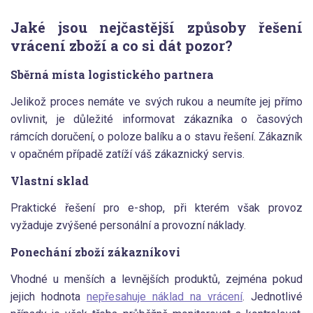
Jaké jsou nejčastější způsoby řešení
vrácení zboží a co si dát pozor?
Sběrná místa logistického partnera
Jelikož proces nemáte ve svých rukou a neumíte jej přímo
ovlivnit, je důležité informovat zákazníka o časových
rámcích doručení, o poloze balíku a o stavu řešení. Zákazník
v opačném případě zatíží váš zákaznický servis.
Vlastní sklad
Praktické řešení pro e-shop, při kterém však provoz
vyžaduje zvýšené personální a provozní náklady.
Ponechání zboží zákazníkovi
Vhodné u menších a levnějších produktů, zejména pokud
jejich hodnota
nepřesahuje náklad na vrácení
. Jednotlivé