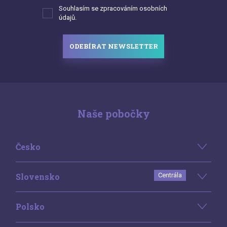
Souhlasím se zpracováním osobních
údajů.
ODEBÍRAT NEWSLETTER
Naše pobočky
Česko
Slovensko
Centrála
Polsko