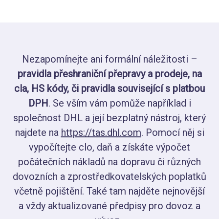
Nezapomínejte ani formální náležitosti –
pravidla přeshraniční přepravy a prodeje, na
cla, HS kódy, či pravidla související s platbou
DPH
. Se vším vám pomůže například i
společnost DHL a její bezplatný nástroj, který
najdete na
https://tas.dhl.com
. Pomocí něj si
vypočítejte clo, daň a získáte výpočet
počátečních nákladů na dopravu či různých
dovozních a zprostředkovatelských poplatků
včetně pojištění. Také tam najděte nejnovější
a vždy aktualizované předpisy pro dovoz a