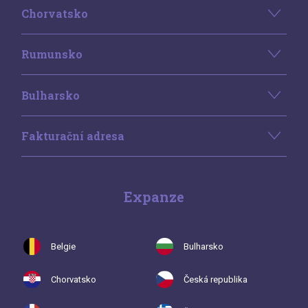
Chorvatsko
Rumunsko
Bulharsko
Fakturační adresa
Expanze
Belgie
Bulharsko
Chorvatsko
Česká republika