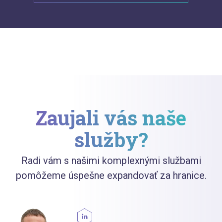
Zaujali vás naše
služby?
Radi vám s našimi komplexnými službami
pomôžeme úspešne expandovať za hranice.