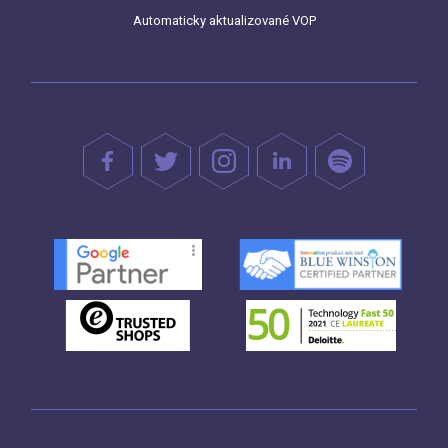
Automaticky aktualizované VOP