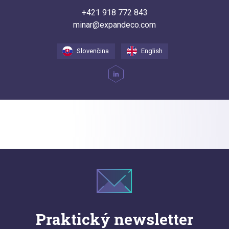
+421 918 772 843
minar@expandeco.com
Slovenčina
English
Praktický newsletter