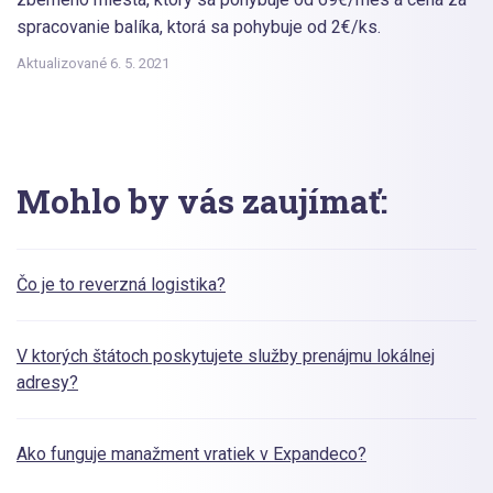
spracovanie balíka, ktorá sa pohybuje od 2€/ks.
Aktualizované 6. 5. 2021
Mohlo by vás zaujímať:
Čo je to reverzná logistika?
V ktorých štátoch poskytujete služby prenájmu lokálnej
adresy?
Ako funguje manažment vratiek v Expandeco?