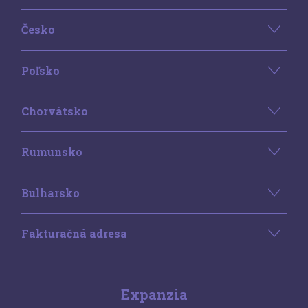
Česko
Poľsko
Chorvátsko
Rumunsko
Bulharsko
Fakturačná adresa
Expanzia