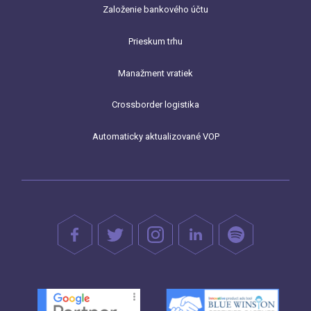
Založenie bankového účtu
Prieskum trhu
Manažment vratiek
Crossborder logistika
Automaticky aktualizované VOP