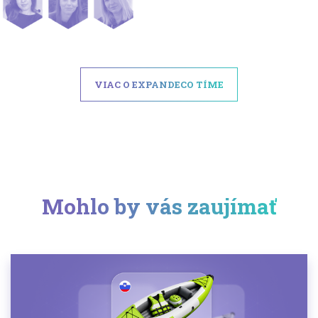
VIAC O EXPANDECO TÍME
Mohlo by vás zaujímať