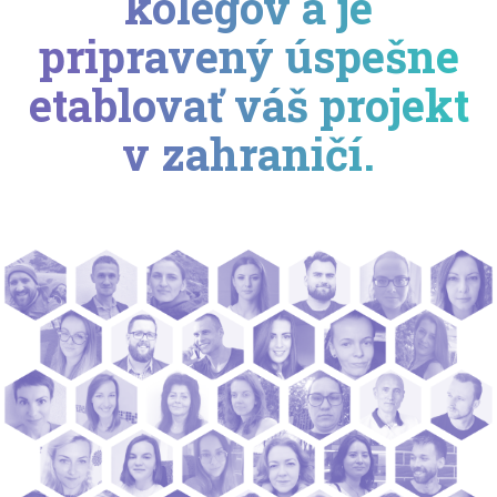
kolegov a je
pripravený úspešne
etablovať váš projekt
v zahraničí.