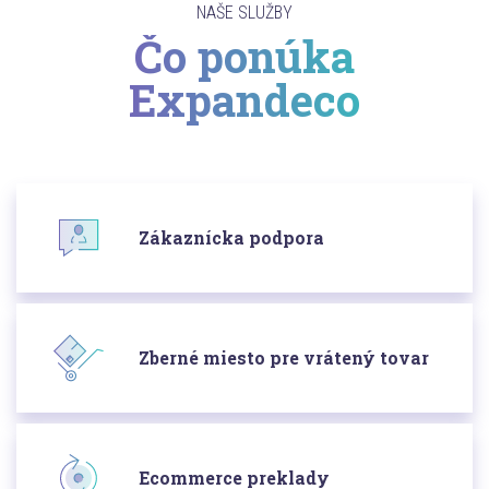
NAŠE SLUŽBY
Čo ponúka
Expandeco
Zákaznícka podpora
Zberné miesto pre vrátený tovar
Ecommerce preklady