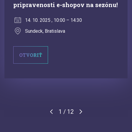
pripravenosti e-shopov na sezónu!
14. 10. 2025 , 10:00 – 14:30
Sundeck, Bratislava
OTVORIŤ
1 / 12