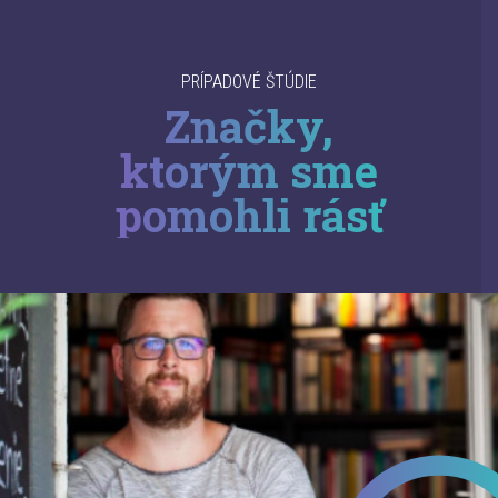
PRÍPADOVÉ ŠTÚDIE
Značky,
ktorým sme
pomohli rásť