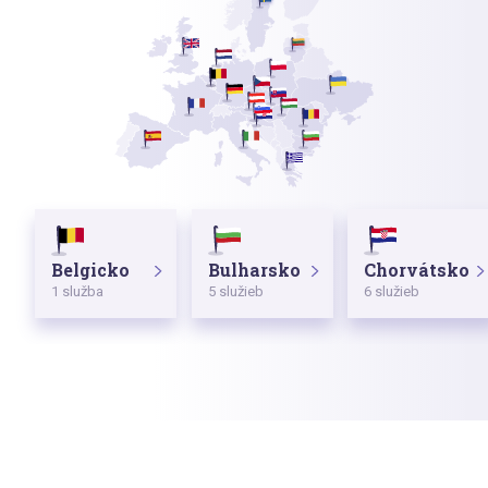
Belgicko
Bulharsko
Chorvátsko
1 služba
5 služieb
6 služieb