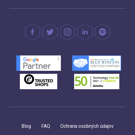
Blog
FAQ
Ochrana osobných údajov