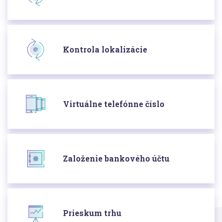
Kontrola lokalizácie
Virtuálne telefónne číslo
Založenie bankového účtu
Prieskum trhu