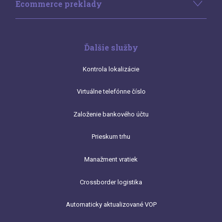
Ecommerce preklady
Ďalšie služby
Kontrola lokalizácie
Virtuálne telefónne číslo
Založenie bankového účtu
Prieskum trhu
Manažment vratiek
Crossborder logistika
Automaticky aktualizované VOP