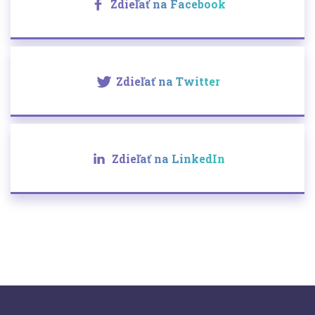
Zdieľať na Facebook
Zdieľať na Twitter
Zdieľať na LinkedIn