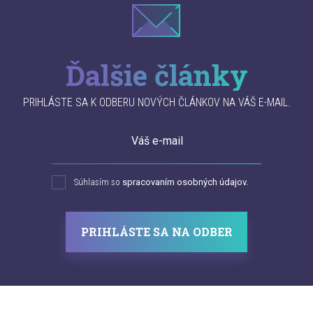
Ďalšie články
PRIHLÁSTE SA K ODBERU NOVÝCH ČLÁNKOV NA VÁŠ E-MAIL.
Váš e-mail
Súhlasím so
spracovaním osobných údajov.
PRIHLÁSTE SA NA ODBER