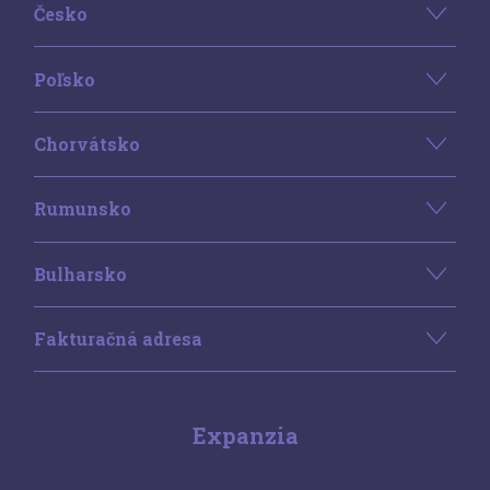
Česko
Poľsko
Chorvátsko
Rumunsko
Bulharsko
Fakturačná adresa
Expanzia