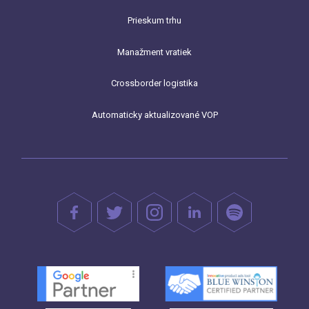
Prieskum trhu
Manažment vratiek
Crossborder logistika
Automaticky aktualizované VOP