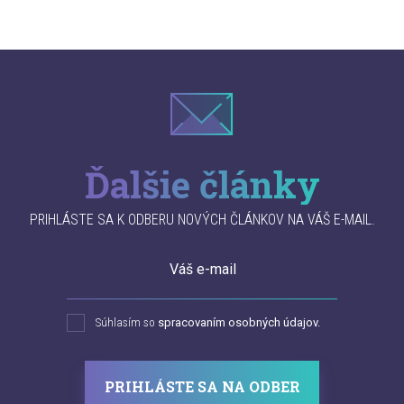
Ďalšie články
PRIHLÁSTE SA K ODBERU NOVÝCH ČLÁNKOV NA VÁŠ E-MAIL.
Váš e-mail
Súhlasím so
spracovaním osobných údajov.
PRIHLÁSTE SA NA ODBER