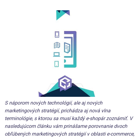
S náporom nových technológií, ale aj nových
marketingových stratégií, prichádza aj nová vlna
terminológie, s ktorou sa musí každý e-shopár zoznámiť. V
nasledujúcom článku vám prinášame porovnanie dvoch
obľúbených marketingových stratégií v oblasti e-commerce,