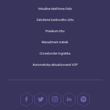
Virtuálne telefónne číslo
Založenie bankového účtu
Prieskum trhu
Manažment vratiek
Crossborder logistika
Automaticky aktualizované VOP