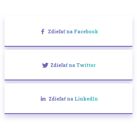
Zdieľať na Facebook
Zdieľať na Twitter
Zdieľať na LinkedIn