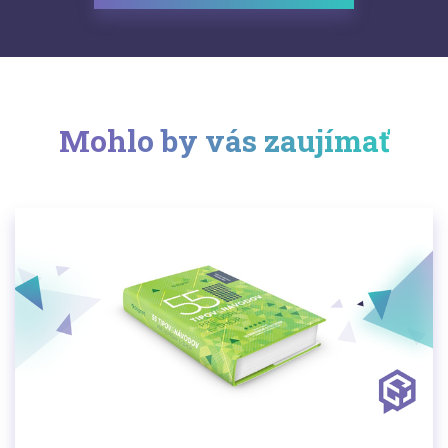
Mohlo by vás zaujímať