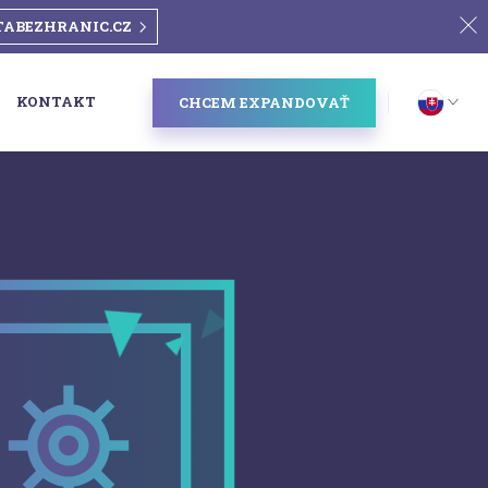
TABEZHRANIC.CZ
KONTAKT
CHCEM EXPANDOVAŤ