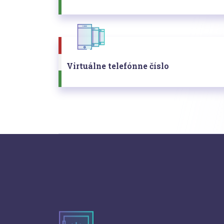
Virtuálne telefónne číslo