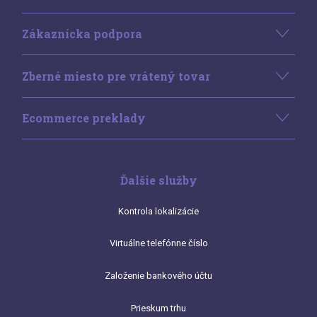
Zákaznícka podpora
Zberné miesto pre vrátený tovar
Ecommerce preklady
Ďalšie služby
Kontrola lokalizácie
Virtuálne telefónne číslo
Založenie bankového účtu
Prieskum trhu