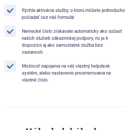
Rýchla aktivácia služby, o ktorú môžete jednoducho
požiadať cez náš formulár.
Nemecké číslo získavate automaticky ako súčasť
našich služieb zákazníckej podpory, no je k
dispozícii aj ako samostatná služba bez
viazanosti.
Možnosť napojenia na váš vlastný helpdesk
systém, alebo nastavenie presmerovania na
vlastné číslo.