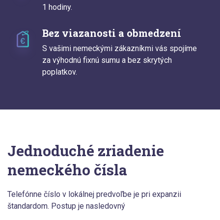
1 hodiny.
Bez viazanosti a obmedzení
S vašimi nemeckými zákazníkmi vás spojíme
za výhodnú fixnú sumu a bez skrytých
poplatkov.
Jednoduché zriadenie
nemeckého čísla
Telefónne číslo v lokálnej predvoľbe je pri expanzii
štandardom. Postup je nasledovný