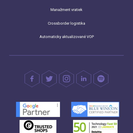
Manažment vratiek
Crossborder logistika
Automaticky aktualizované VOP