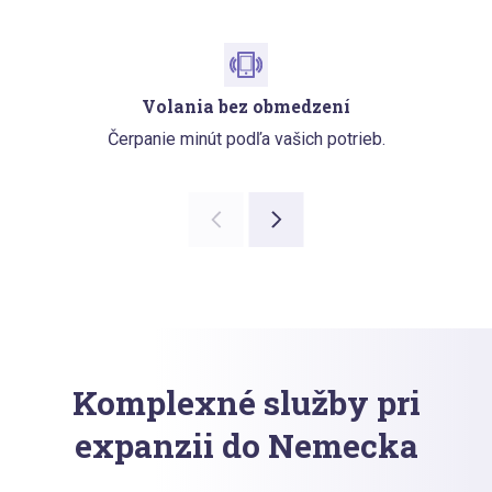
Volania bez obmedzení
Čerpanie minút podľa vašich potrieb.
Komplexné služby pri
expanzii do Nemecka