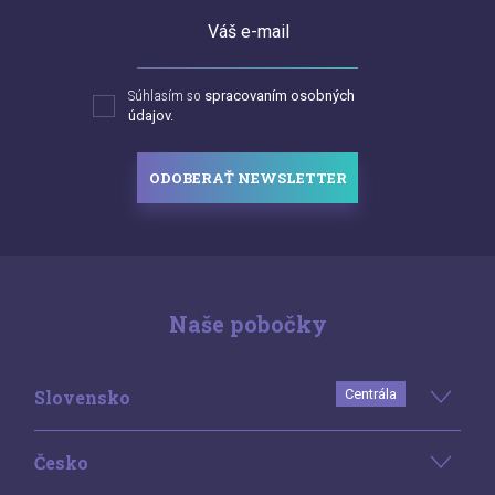
Váš e-mail
Súhlasím so
spracovaním osobných
údajov.
ODOBERAŤ NEWSLETTER
Naše pobočky
Slovensko
Centrála
Česko