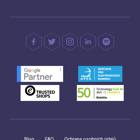
Blog
FAQ
Ochrana osobních údajů