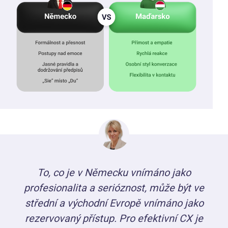
To, co je v Německu vnímáno jako
profesionalita a serióznost, může být ve
střední a východní Evropě vnímáno jako
rezervovaný přístup. Pro efektivní CX je