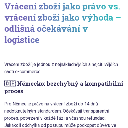
Vrácení zboží jako právo vs.
vrácení zboží jako výhoda –
odlišná očekávání v
logistice
Vrácení zboží je jednou z nejnákladnějších a nejcitlivějších
částí e-commerce.
🇩🇪 Německo: bezchybný a kompatibilní
proces
Pro Němce je právo na vrácení zboží do 14 dnů
nedotknutelným standardem. Očekávají transparentní
proces, potvrzení v každé fázi a včasnou refundaci.
Jakákoli odchylka od postupu může podkopat důvěru ve