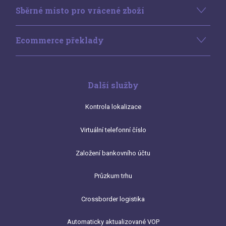
Sběrné místo pro vrácené zboží
Ecommerce překlady
Další služby
Kontrola lokalizace
Virtuální telefonní číslo
Založení bankovního účtu
Průzkum trhu
Crossborder logistika
Automaticky aktualizované VOP