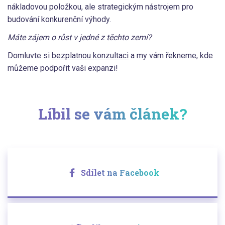
nákladovou položkou, ale strategickým nástrojem pro
budování konkurenční výhody.
Máte zájem o růst v jedné z těchto zemí?
Domluvte si
bezplatnou konzultaci
a my vám řekneme, kde
můžeme podpořit vaši expanzi!
Líbil se vám článek?
Sdílet na Facebook