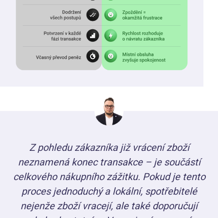
Z pohledu zákazníka již vrácení zboží
neznamená konec transakce – je součástí
celkového nákupního zážitku. Pokud je tento
proces jednoduchý a lokální, spotřebitelé
nejenže zboží vracejí, ale také doporučují