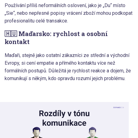
Používání příliš neformálních oslovení, jako je „Du“ místo
„Sie“, nebo nepřesné popisy vrácení zboží mohou podkopat
profesionalitu celé transakce.
🇭🇺 Maďarsko: rychlost a osobní
kontakt
Maďaři, stejně jako ostatní zákazníci ze střední a východní
Evropy, si cení empatie a přímého kontaktu více než
formálních postupů. Důležitá je rychlost reakce a dojem, že
komunikují s někým, kdo opravdu rozumí jejich problému.