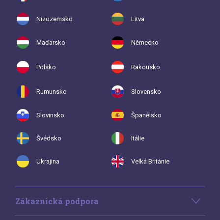
Nizozemsko
Litva
Maďarsko
Německo
Polsko
Rakousko
Rumunsko
Slovensko
Slovinsko
Španělsko
Švédsko
Itálie
Ukrajina
Velká Británie
Zákaznická podpora