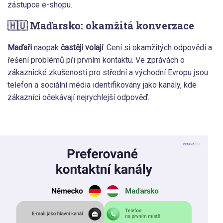
zástupce e-shopu.
🇭🇺 Maďarsko: okamžitá konverzace
Maďaři
naopak
častěji volají
. Cení si okamžitých odpovědí a
řešení problémů při prvním kontaktu. Ve zprávách o
zákaznické zkušenosti pro střední a východní Evropu jsou
telefon a sociální média identifikovány jako kanály, kde
zákazníci očekávají nejrychlejší odpověď.