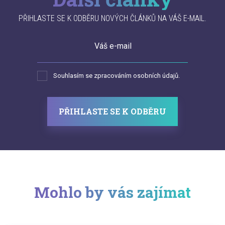
PŘIHLASTE SE K ODBĚRU NOVÝCH ČLÁNKŮ NA VÁŠ E-MAIL.
Váš e-mail
Souhlasím se zpracováním osobních údajů.
PŘIHLASTE SE K ODBĚRU
Mohlo by vás zajímat