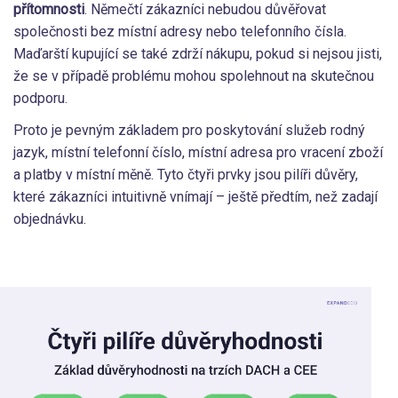
přítomnosti
. Němečtí zákazníci nebudou důvěřovat
společnosti bez místní adresy nebo telefonního čísla.
Maďarští kupující se také zdrží nákupu, pokud si nejsou jisti,
že se v případě problému mohou spolehnout na skutečnou
podporu.
Proto je pevným základem pro poskytování služeb rodný
jazyk, místní telefonní číslo, místní adresa pro vracení zboží
a platby v místní měně. Tyto čtyři prvky jsou pilíři důvěry,
které zákazníci intuitivně vnímají – ještě předtím, než zadají
objednávku.