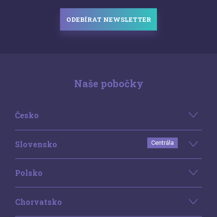
ODEBÍRAT NEWSLETTER
Naše pobočky
Česko
Slovensko
Centrála
Polsko
Chorvatsko