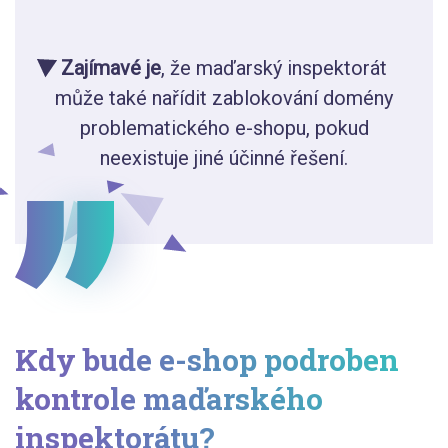
Zajímavé je
, že maďarský inspektorát
může také nařídit zablokování domény
problematického e-shopu, pokud
neexistuje jiné účinné řešení.
Kdy bude e-shop podroben
kontrole maďarského
inspektorátu?