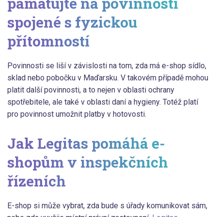
pamatujte na povinnosti
spojené s fyzickou
přítomností
Povinnosti se liší v závislosti na tom, zda má e-shop sídlo,
sklad nebo pobočku v Maďarsku. V takovém případě mohou
platit další povinnosti, a to nejen v oblasti ochrany
spotřebitele, ale také v oblasti daní a hygieny. Totéž platí
pro povinnost umožnit platby v hotovosti.
Jak Legitas pomáhá e-
shopům v inspekčních
řízeních
E-shop si může vybrat, zda bude s úřady komunikovat sám,