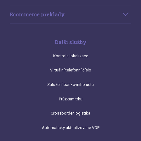
Ecommerce překlady
Další služby
Kontrola lokalizace
Virtuální telefonní číslo
Založení bankovního účtu
Průzkum trhu
Crossborder logistika
Automaticky aktualizované VOP