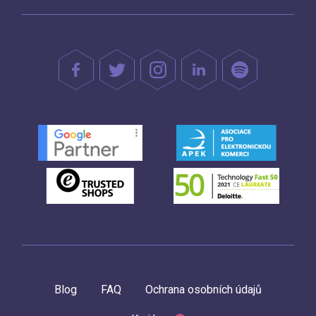
Blog
FAQ
Ochrana osobních údajů