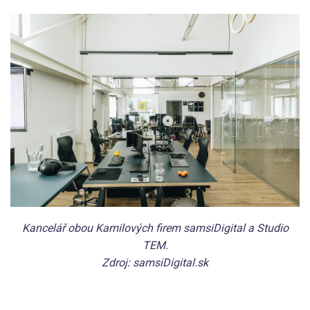
Kancelář obou Kamilových firem samsiDigital a Studio
TEM.
Zdroj: samsiDigital.sk