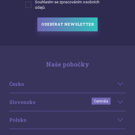
Souhlasím se zpracováním osobních
údajů.
ODEBÍRAT NEWSLETTER
Naše pobočky
Česko
Slovensko
Centrála
Polsko