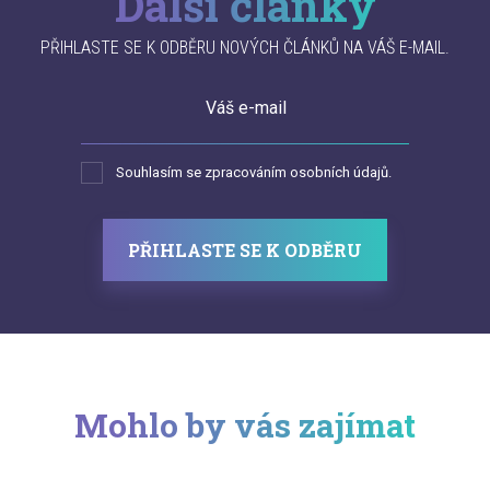
Další články
PŘIHLASTE SE K ODBĚRU NOVÝCH ČLÁNKŮ NA VÁŠ E-MAIL.
Váš e-mail
Souhlasím se zpracováním osobních údajů.
PŘIHLASTE SE K ODBĚRU
Mohlo by vás zajímat