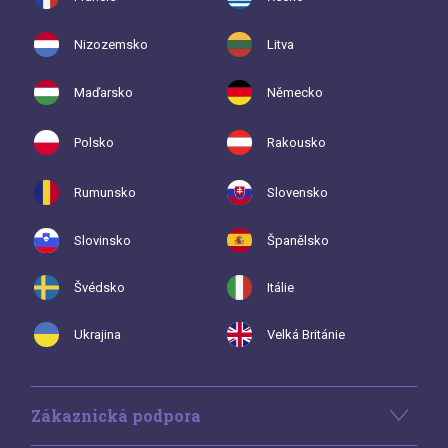
Nizozemsko
Litva
Maďarsko
Německo
Polsko
Rakousko
Rumunsko
Slovensko
Slovinsko
Španělsko
Švédsko
Itálie
Ukrajina
Velká Británie
Zákaznická podpora