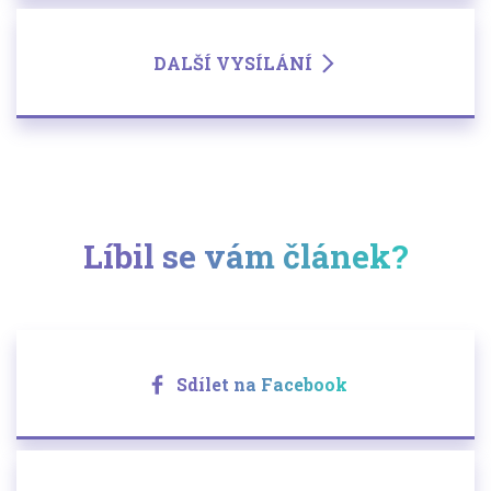
DALŠÍ VYSÍLÁNÍ
Líbil se vám článek?
Sdílet na Facebook