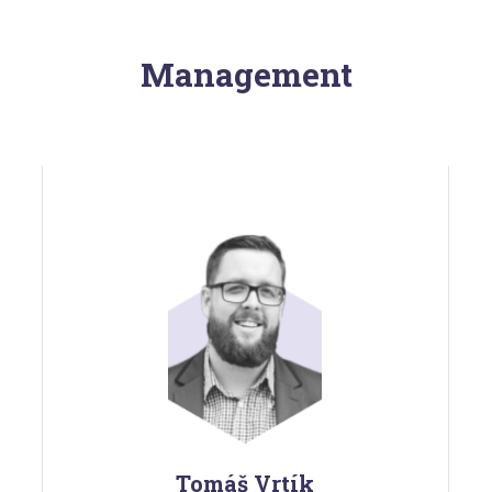
Management
Tomáš Vrtík