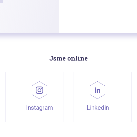
Jsme online
Instagram
Linkedin