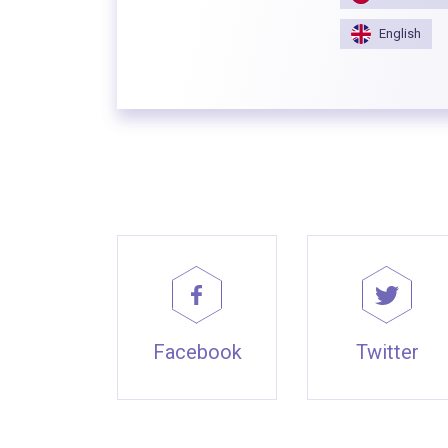
English
Facebook
Twitter