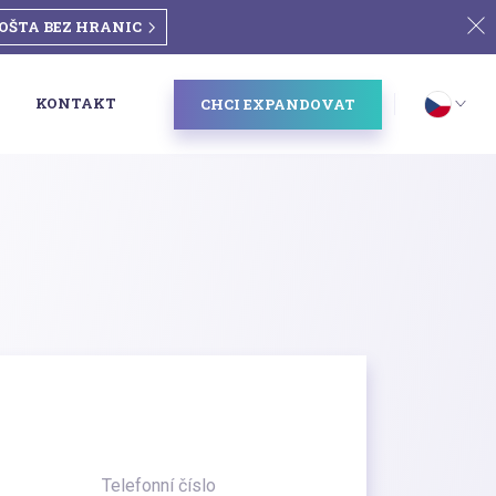
OŠTA BEZ HRANIC
KONTAKT
CHCI EXPANDOVAT
Telefonní číslo