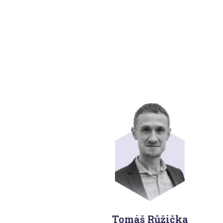
Tomáš Růžička