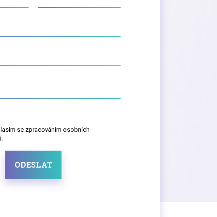
lasím se zpracováním osobních
.
ODESLAT