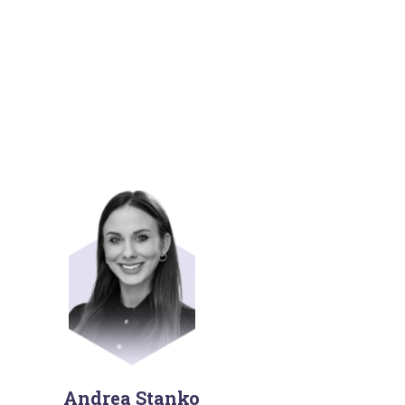
Andrea Stanko