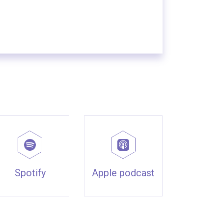
Spotify
Apple podcast