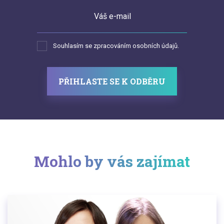
Váš e-mail
Souhlasím se zpracováním osobních údajů.
PŘIHLASTE SE K ODBĚRU
Mohlo by vás zajímat