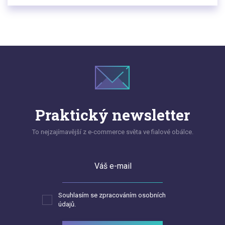
trh?
Praktický newsletter
To nejzajímavější z e-commerce světa ve fialové obálce.
Váš e-mail
Souhlasím se zpracováním osobních
údajů.