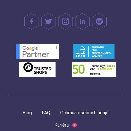
Blog
FAQ
Ochrana osobních údajů
Kariéra
1