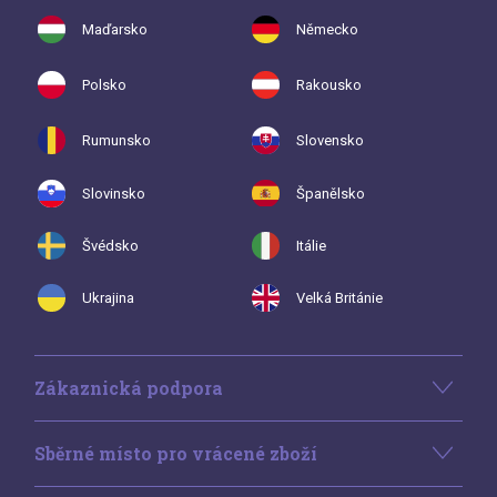
Maďarsko
Německo
Polsko
Rakousko
Rumunsko
Slovensko
Slovinsko
Španělsko
Švédsko
Itálie
Ukrajina
Velká Británie
Zákaznická podpora
Sběrné místo pro vrácené zboží