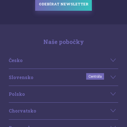
ODEBÍRAT NEWSLETTER
Naše pobočky
Česko
Slovensko
Centrála
Polsko
Chorvatsko