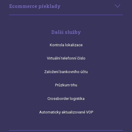
Ecommerce překlady
Další služby
Kontrola lokalizace
Virtuální telefonní číslo
Založení bankovního účtu
Průzkum trhu
Crossborder logistika
Automaticky aktualizované VOP