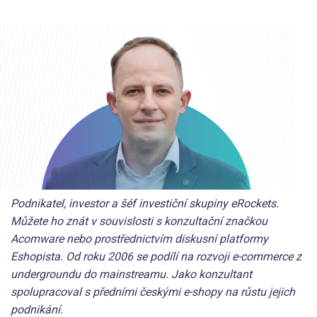
Podnikatel, investor a šéf investiční skupiny eRockets.
Můžete ho znát v souvislosti s konzultační značkou
Acomware nebo prostřednictvím diskusní platformy
Eshopista. Od roku 2006 se podílí na rozvoji e-commerce z
undergroundu do mainstreamu. Jako konzultant
spolupracoval s předními českými e-shopy na růstu jejich
podnikání.