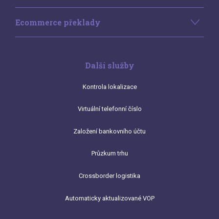
Ecommerce překlady
Další služby
Kontrola lokalizace
Virtuální telefonní číslo
Založení bankovního účtu
Průzkum trhu
Crossborder logistika
Automaticky aktualizované VOP