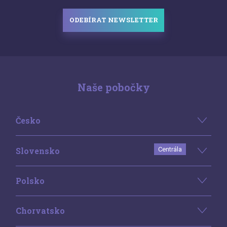
ODEBÍRAT NEWSLETTER
Naše pobočky
Česko
Slovensko
Centrála
Polsko
Chorvatsko