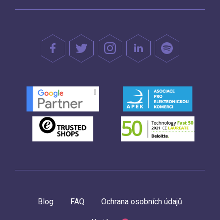
Blog
FAQ
Ochrana osobních údajů