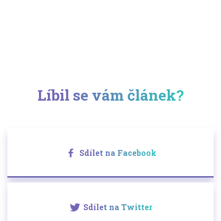
Líbil se vám článek?
Sdílet na Facebook
Sdílet na Twitter