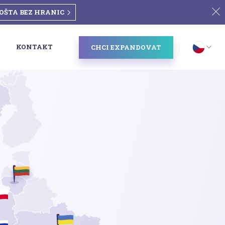
OŠTA BEZ HRANIC
KONTAKT
CHCI EXPANDOVAT