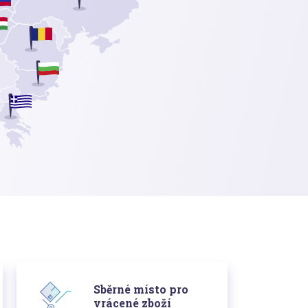
Sběrné místo pro
vrácené zboží