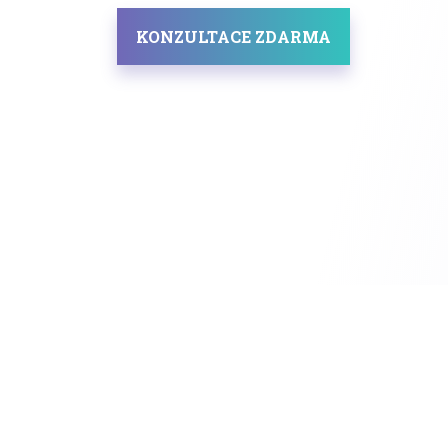
KONZULTACE ZDARMA