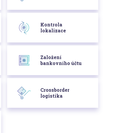
Kontrola
lokalizace
Založení
bankovního účtu
Crossborder
logistika