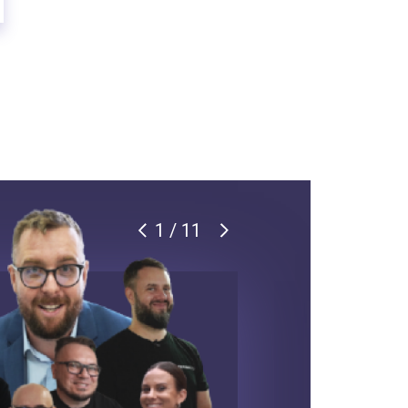
1 / 11