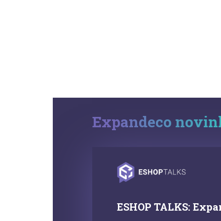
Expandeco novin
ESHOP TALKS: Expa