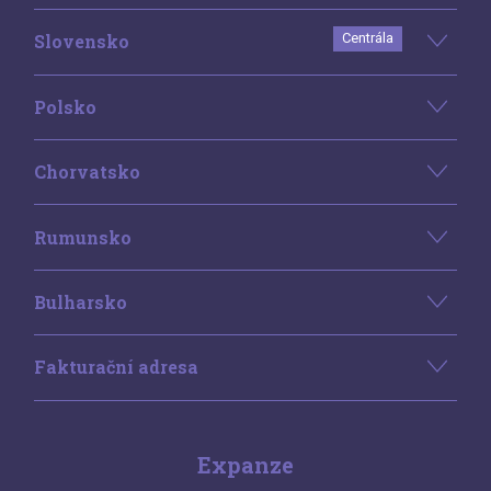
Slovensko
Centrála
Polsko
Chorvatsko
Rumunsko
Bulharsko
Fakturační adresa
Expanze