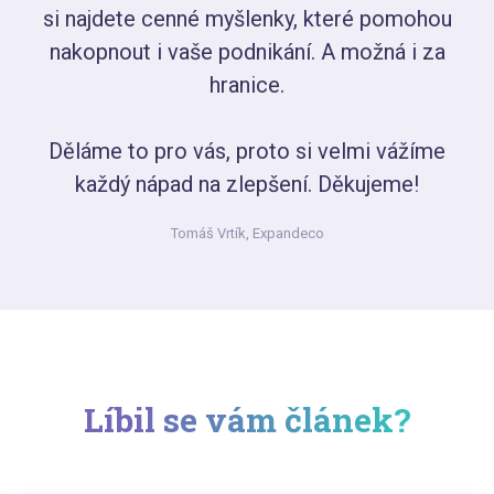
si najdete cenné myšlenky, které pomohou
nakopnout i vaše podnikání. A možná i za
hranice.
Děláme to pro vás, proto si velmi vážíme
každý nápad na zlepšení. Děkujeme!
Tomáš Vrtík,
Expandeco
Líbil se vám článek?