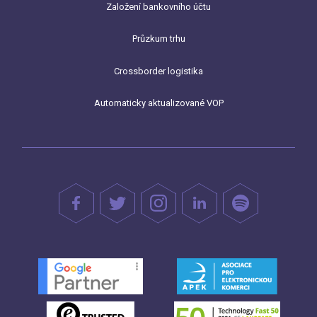
Založení bankovního účtu
Průzkum trhu
Crossborder logistika
Automaticky aktualizované VOP