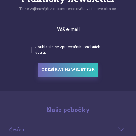
To nejzajímavější z e-commerce světa ve fialové obálce.
Váš e-mail
Souhlasím se zpracováním osobních
údajů.
ODEBÍRAT NEWSLETTER
Naše pobočky
Česko