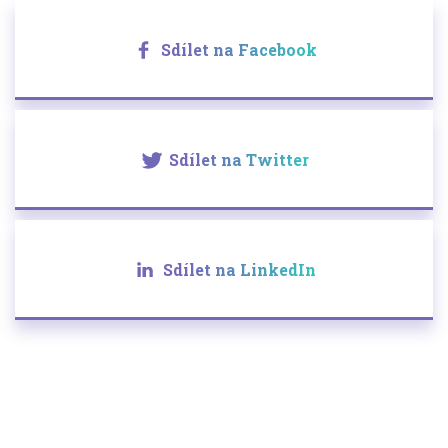
Sdílet na Facebook
Sdílet na Twitter
Sdílet na LinkedIn